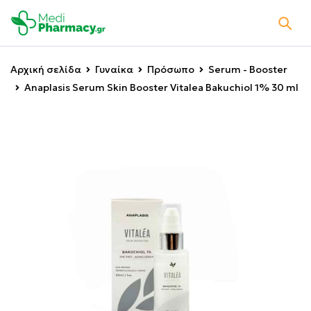
Αρχική σελίδα
Γυναίκα
Πρόσωπο
Serum - Booster
Anaplasis Serum Skin Booster Vitalea Bakuchiol 1% 30 ml