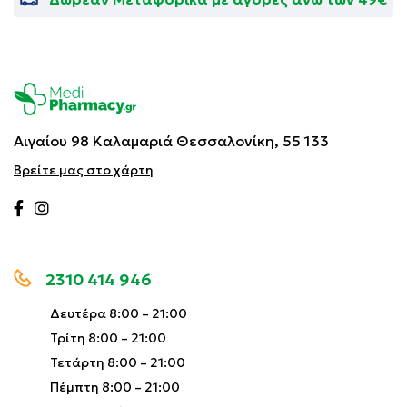
Αιγαίου 98 Καλαμαριά
Θεσσαλονίκη, 55 133
Βρείτε μας στο χάρτη
2310 414 946
Δευτέρα 8:00 – 21:00
Τρίτη 8:00 – 21:00
Τετάρτη 8:00 – 21:00
Πέμπτη 8:00 – 21:00