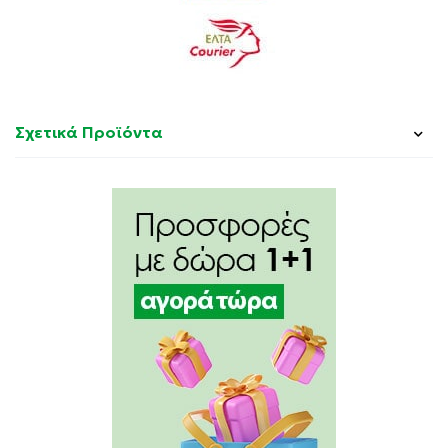
Σχετικά Προϊόντα