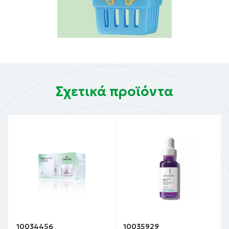
Σχετικά προϊόντα
10034456
10035929