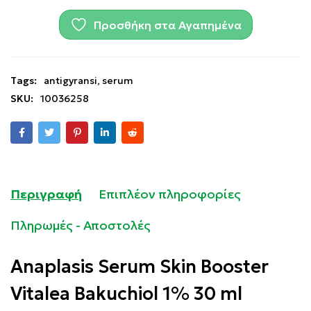
Προσθήκη στα Αγαπημένα
Tags:
antigyransi
,
serum
SKU:
10036258
Περιγραφή
Επιπλέον πληροφορίες
Πληρωμές - Αποστολές
Anaplasis Serum Skin Booster
Vitalea Bakuchiol 1% 30 ml