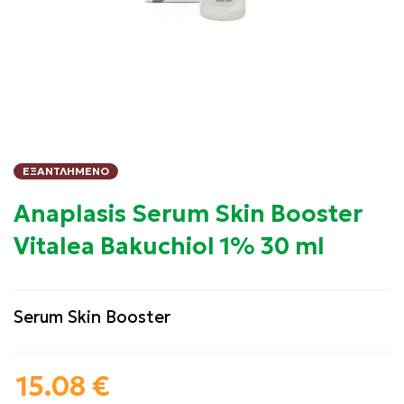
ΕΞΑΝΤΛΗΜΈΝΟ
Anaplasis Serum Skin Booster
Vitalea Bakuchiol 1% 30 ml
Serum Skin Booster
15.08
€