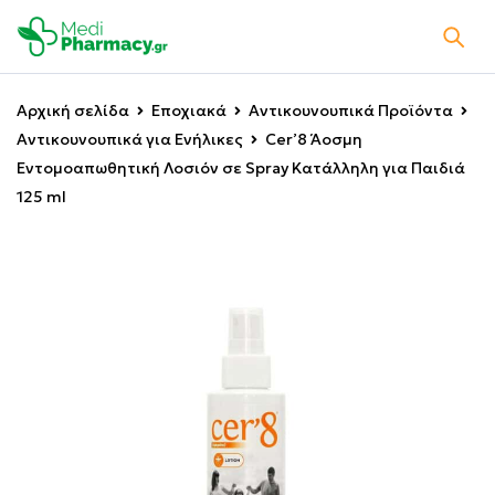
Αρχική σελίδα
Εποχιακά
Αντικουνουπικά Προϊόντα
Αντικουνουπικά για Ενήλικες
Cer’8 Άοσμη
Εντομοαπωθητική Λοσιόν σε Spray Κατάλληλη για Παιδιά
125 ml