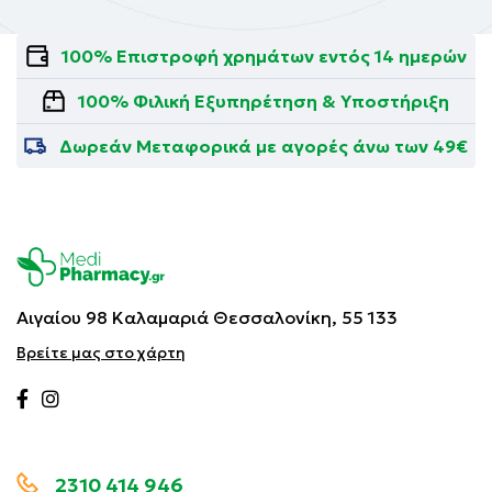
100% Επιστροφή χρημάτων εντός 14 ημερών
100% Φιλική Εξυπηρέτηση & Υποστήριξη
Δωρεάν Μεταφορικά με αγορές άνω των 49€
Αιγαίου 98 Καλαμαριά
Θεσσαλονίκη, 55 133
Βρείτε μας στο χάρτη
2310 414 946