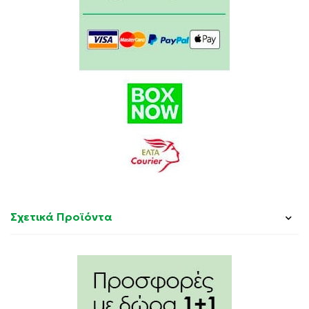
Σχετικά Προϊόντα