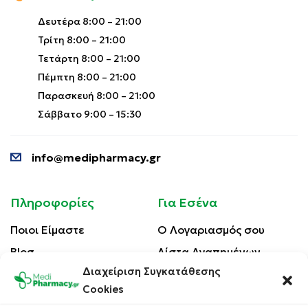
Δευτέρα 8:00 – 21:00
Τρίτη 8:00 – 21:00
Τετάρτη 8:00 – 21:00
Πέμπτη 8:00 – 21:00
Παρασκευή 8:00 – 21:00
Σάββατο 9:00 – 15:30
info@medipharmacy.gr
Πληροφορίες
Για Εσένα
Ποιοι Είμαστε
Ο Λογαριασμός σου
Blog
Λίστα Αγαπημένων
Διαχείριση Συγκατάθεσης
Επικοινωνία
Οι Παραγγελίες σου
Cookies
Έλεγχος Παραγγελίας