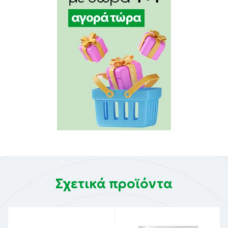
Σχετικά προϊόντα