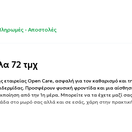
Πληρωμές - Αποστολές
α 72 τμχ
εταιρείας Open Care, ασφαλή για τον καθαρισμό και τ
ιδερμίδας. Προσφέρουν φυσική φροντίδα και μια αίσθησ
ιποίηση από την 1η μέρα. Μπορείτε να τα έχετε μαζί σα
δα στο μωρό σας αλλά και σε εσάς, χάρη στην πρακτική