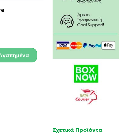
re
Αγαπημένα
Σχετικά Προϊόντα