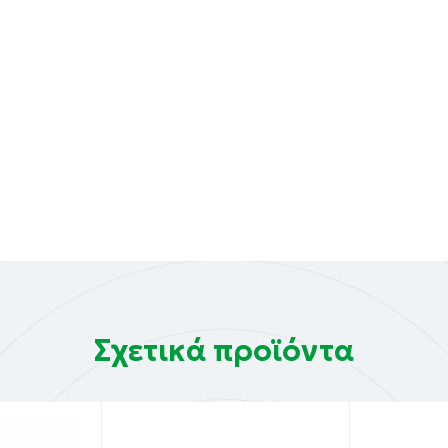
Σχετικά προϊόντα