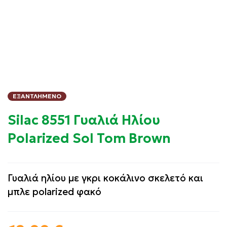
ΕΞΑΝΤΛΗΜΈΝΟ
Silac 8551 Γυαλιά Ηλίου
Polarized Sol Tom Brown
Γυαλιά ηλίου με γκρι κοκάλινο σκελετό και
μπλε polarized φακό