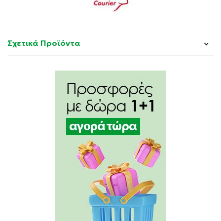
Σχετικά Προϊόντα