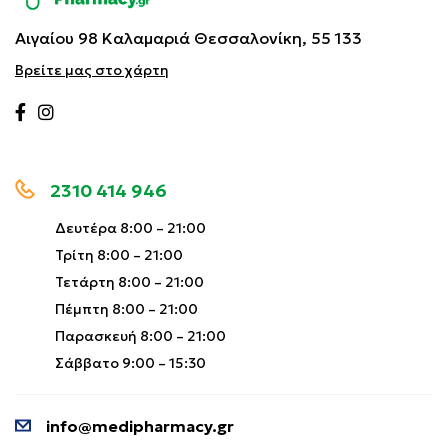
Αιγαίου 98 Καλαμαριά
Θεσσαλονίκη, 55 133
Βρείτε μας στο χάρτη
2310 414 946
Δευτέρα 8:00 – 21:00
Τρίτη 8:00 – 21:00
Τετάρτη 8:00 – 21:00
Πέμπτη 8:00 – 21:00
Παρασκευή 8:00 – 21:00
Σάββατο 9:00 – 15:30
info@medipharmacy.gr