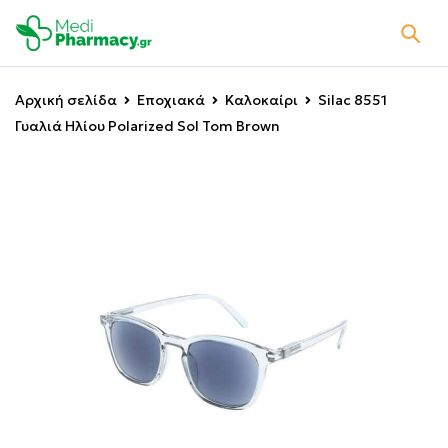
Αρχική σελίδα
Εποχιακά
Καλοκαίρι
Silac 8551
Γυαλιά Ηλίου Polarized Sol Tom Brown