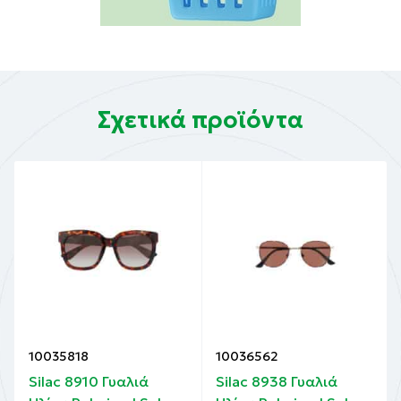
Σχετικά προϊόντα
10035818
10036562
Silac 8910 Γυαλιά
Silac 8938 Γυαλιά