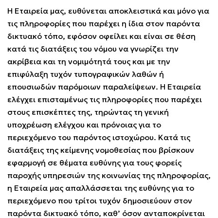
Η Εταιρεία μας, ευθύνεται αποκλειστικά και μόνο για
τις πληροφορίες που παρέχει η ίδια στον παρόντα
δικτυακό τόπο, εφόσον οφείλει και είναι σε θέση
κατά τις διατάξεις του νόμου να γνωρίζει την
ακρίβεια και τη νομιμότητά τους και με την
επιφύλαξη τυχόν τυπογραφικών λαθών ή
επουσιωδών παρόμοιων παραλείψεων. Η Εταιρεία
ελέγχει επισταμένως τις πληροφορίες που παρέχει
στους επισκέπτες της, τηρώντας τη γενική
υποχρέωση ελέγχου και πρόνοιας για το
περιεχόμενο του παρόντος ιστοχώρου. Κατά τις
διατάξεις της κείμενης νομοθεσίας που βρίσκουν
εφαρμογή σε θέματα ευθύνης για τους φορείς
παροχής υπηρεσιών της κοινωνίας της πληροφορίας,
η Εταιρεία μας απαλλάσσεται της ευθύνης για το
περιεχόμενο που τρίτοι τυχόν δημοσιεύουν στον
παρόντα δικτυακό τόπο, καθ’ όσον ανταποκρίνεται