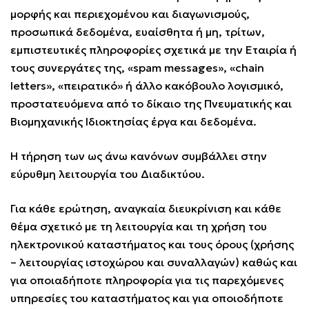
μορφής και περιεχομένου και διαγωνισμούς,
προσωπικά δεδομένα, ευαίσθητα ή μη, τρίτων,
εμπιστευτικές πληροφορίες σχετικά με την Εταιρία ή
τους συνεργάτες της, «spam messages», «chain
letters», «πειρατικό» ή άλλο κακόβουλο λογισμικό,
προστατευόμενα από το δίκαιο της Πνευματικής και
Βιομηχανικής Ιδιοκτησίας έργα και δεδομένα.
Η τήρηση των ως άνω κανόνων συμβάλλει στην
εύρυθμη λειτουργία του Διαδικτύου.
Για κάθε ερώτηση, αναγκαία διευκρίνιση και κάθε
θέμα σχετικό με τη λειτουργία και τη χρήση του
ηλεκτρονικού καταστήματος και τους όρους (χρήσης
– λειτουργίας ιστοχώρου και συναλλαγών) καθώς και
για οποιαδήποτε πληροφορία για τις παρεχόμενες
υπηρεσίες του καταστήματος και για οποιοδήποτε