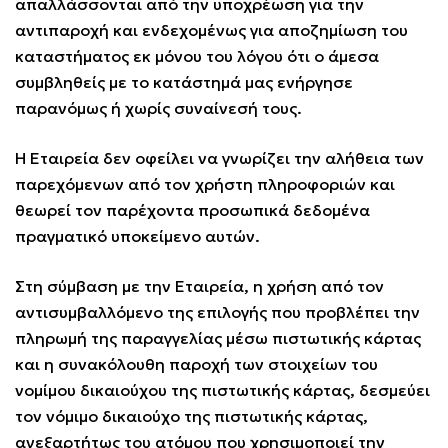
απαλλάσσονται από την υποχρέωση για την
αντιπαροχή και ενδεχομένως για αποζημίωση του
καταστήματος εκ μόνου του λόγου ότι ο άμεσα
συμβληθείς με το κατάστημά μας ενήργησε
παρανόμως ή χωρίς συναίνεσή τους.
Η Εταιρεία δεν οφείλει να γνωρίζει την αλήθεια των
παρεχόμενων από τον χρήστη πληροφοριών και
θεωρεί τον παρέχοντα προσωπικά δεδομένα
πραγματικό υποκείμενο αυτών.
Στη σύμβαση με την Εταιρεία, η χρήση από τον
αντισυμβαλλόμενο της επιλογής που προβλέπει την
πληρωμή της παραγγελίας μέσω πιστωτικής κάρτας
και η συνακόλουθη παροχή των στοιχείων του
νομίμου δικαιούχου της πιστωτικής κάρτας, δεσμεύει
τον νόμιμο δικαιούχο της πιστωτικής κάρτας,
ανεξαρτήτως του ατόμου που χρησιμοποιεί την