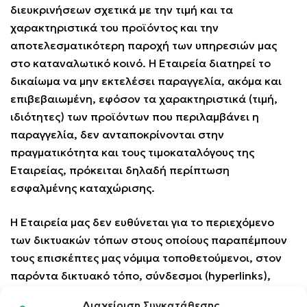
διευκρινήσεων σχετικά με την τιμή και τα
χαρακτηριστικά του προϊόντος και την
αποτελεσματικότερη παροχή των υπηρεσιών μας
στο καταναλωτικό κοινό. Η Εταιρεία διατηρεί το
δικαίωμα να μην εκτελέσει παραγγελία, ακόμα και
επιβεβαιωμένη, εφόσον τα χαρακτηριστικά (τιμή,
ιδιότητες) των προϊόντων που περιλαμβάνει η
παραγγελία, δεν ανταποκρίνονται στην
πραγματικότητα και τους τιμοκαταλόγους της
Εταιρείας, πρόκειται δηλαδή περίπτωση
εσφαλμένης καταχώρισης.
Η Εταιρεία μας δεν ευθύνεται για το περιεχόμενο
των δικτυακών τόπων στους οποίους παραπέμπουν
τους επισκέπτες μας νόμιμα τοποθετούμενοι, στον
παρόντα δικτυακό τόπο, σύνδεσμοι (hyperlinks),
πλαίσια (frames) κλπ. Η Εταιρεία μας δεν φέρει
Διαχείριση Συγκατάθεσης