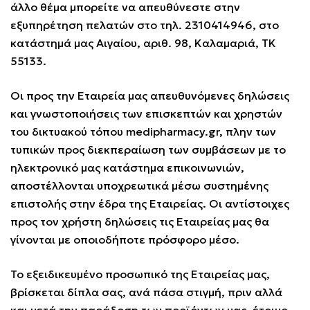
άλλο θέμα μπορείτε να απευθύνεστε στην
εξυπηρέτηση πελατών στο τηλ. 2310414946, στο
κατάστημά μας Αιγαίου, αριθ. 98, Καλαμαριά, ΤΚ
55133.
Οι προς την Εταιρεία μας απευθυνόμενες δηλώσεις
και γνωστοποιήσεις των επισκεπτών και χρηστών
του δικτυακού τόπου
medipharmacy.gr
, πλην των
τυπικών προς διεκπεραίωση των συμβάσεων με το
ηλεκτρονικό μας κατάστημα επικοινωνιών,
αποστέλλονται υποχρεωτικά μέσω συστημένης
επιστολής στην έδρα της Εταιρείας. Οι αντίστοιχες
προς τον χρήστη δηλώσεις τις Εταιρείας μας θα
γίνονται με οποιοδήποτε πρόσφορο μέσο.
Το εξειδικευμένο προσωπικό της Εταιρείας μας,
βρίσκεται δίπλα σας, ανά πάσα στιγμή, πριν αλλά