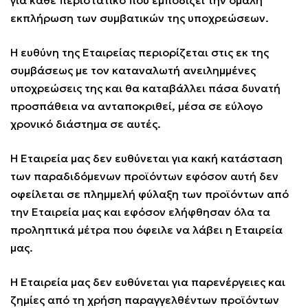
για κάθε περιστατικό που εμποδίζει την ομαλή
εκπλήρωση των συμβατικών της υποχρεώσεων.
Η ευθύνη της Εταιρείας περιορίζεται στις εκ της
συμβάσεως με τον καταναλωτή ανειλημμένες
υποχρεώσεις της και θα καταβάλλει πάσα δυνατή
προσπάθεια να ανταποκριθεί, μέσα σε εύλογο
χρονικό διάστημα σε αυτές.
Η Εταιρεία μας δεν ευθύνεται για κακή κατάσταση
των παραδιδόμενων προϊόντων εφόσον αυτή δεν
οφείλεται σε πλημμελή φύλαξη των προϊόντων από
την Εταιρεία μας και εφόσον ελήφθησαν όλα τα
προληπτικά μέτρα που όφειλε να λάβει η Εταιρεία
μας.
Η Εταιρεία μας δεν ευθύνεται για παρενέργειες και
ζημίες από τη χρήση παραγγελθέντων προϊόντων