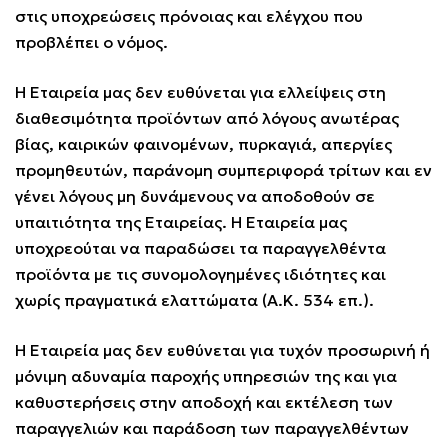
στις υποχρεώσεις πρόνοιας και ελέγχου που
προβλέπει ο νόμος.
Η Εταιρεία μας δεν ευθύνεται για ελλείψεις στη
διαθεσιμότητα προϊόντων από λόγους ανωτέρας
βίας, καιρικών φαινομένων, πυρκαγιά, απεργίες
προμηθευτών, παράνομη συμπεριφορά τρίτων και εν
γένει λόγους μη δυνάμενους να αποδοθούν σε
υπαιτιότητα της Εταιρείας. Η Εταιρεία μας
υποχρεούται να παραδώσει τα παραγγελθέντα
προϊόντα με τις συνομολογημένες ιδιότητες και
χωρίς πραγματικά ελαττώματα (Α.Κ. 534 επ.).
Η Εταιρεία μας δεν ευθύνεται για τυχόν προσωρινή ή
μόνιμη αδυναμία παροχής υπηρεσιών της και για
καθυστερήσεις στην αποδοχή και εκτέλεση των
παραγγελιών και παράδοση των παραγγελθέντων