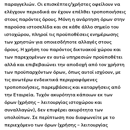
παραγγελιών. Οι επισκέπτες/χρήστες οφείλουν να
ελέγχουν περιοδικά αν έχουν επέλθει τροποποιήσεις
στους παρόντες όρους. Μόνη η ανάρτηση όρων στην
παρούσα ιστοσελίδα και σε κάθε άλλο σημείο του
ιστοχώρου, πληροί τις προϋποθέσεις ενημέρωσης
των χρηστών για οποιεσδήποτε αλλαγές στους
όρους. Η χρήση του παρόντος δικτυακού χώρου και
των παρεχομένων εν αυτώ υπηρεσιών προϋποθέτει
αλλά και επιβεβαιώνει την αποδοχή από τον χρήστη
των προϋπαρχόντων όρων, όπως αυτοί ισχύουν, με
τις ανωτέρω ενδεικτικά περιγραφόμενες
τροποποιήσεις, παρεμβάσεις και καταργήσεις από
την Εταιρεία. Τυχόν ακυρότητα κάποιων εκ των
όρων (χρήσης – λειτουργίας ιστοχώρου και
συναλλαγών), δεν επιφέρει ακυρότητα των
υπολοίπων. Σε περίπτωση που διαφωνείτε με το
περιεχόμενο των όρων (χρήσης – λειτουργίας