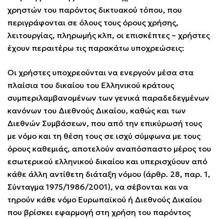
χρηστών του παρόντος δικτυακού τόπου, που
περιγράφονται σε όλους τους όρους χρήσης,
λειτουργίας, πληρωμής κλπ, οι επισκέπτες – χρήστες
έχουν περαιτέρω τις παρακάτω υποχρεώσεις:
Οι χρήστες υποχρεούνται να ενεργούν μέσα στα
πλαίσια του δικαίου του Ελληνικού κράτους
συμπεριλαμβανομένων των γενικά παραδεδεγμένων
κανόνων του Διεθνούς Δικαίου, καθώς και των
Διεθνών Συμβάσεων, που από την επικύρωσή τους
με νόμο και τη θέση τους σε ισχύ σύμφωνα με τους
όρους καθεμιάς, αποτελούν αναπόσπαστο μέρος του
εσωτερικού ελληνικού δικαίου και υπερισχύουν από
κάθε άλλη αντίθετη διάταξη νόμου (άρθρ. 28, παρ. 1,
Σύνταγμα 1975/1986/2001), να σέβονται και να
τηρούν κάθε νόμο Ευρωπαϊκού ή Διεθνούς Δικαίου
που βρίσκει εφαρμογή στη χρήση του παρόντος