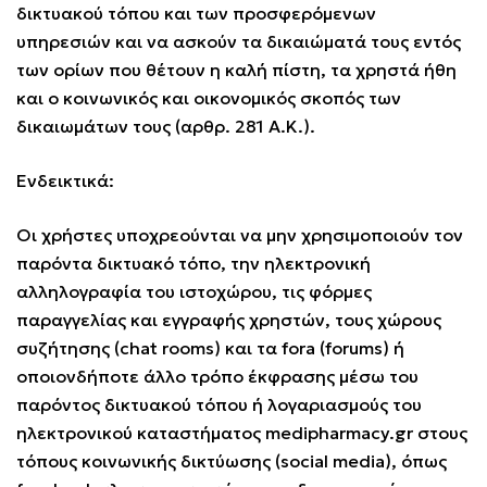
δικτυακού τόπου και των προσφερόμενων
υπηρεσιών και να ασκούν τα δικαιώματά τους εντός
των ορίων που θέτουν η καλή πίστη, τα χρηστά ήθη
και ο κοινωνικός και οικονομικός σκοπός των
δικαιωμάτων τους (αρθρ. 281 Α.Κ.).
Ενδεικτικά:
Οι χρήστες υποχρεούνται να μην χρησιμοποιούν τον
παρόντα δικτυακό τόπο, την ηλεκτρονική
αλληλογραφία του ιστοχώρου, τις φόρμες
παραγγελίας και εγγραφής χρηστών, τους χώρους
συζήτησης (chat rooms) και τα fora (forums) ή
οποιονδήποτε άλλο τρόπο έκφρασης μέσω του
παρόντος δικτυακού τόπου ή λογαριασμούς του
ηλεκτρονικού καταστήματος medipharmacy.gr στους
τόπους κοινωνικής δικτύωσης (social media), όπως