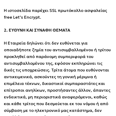
Η ιστοσελίδα παρέχει SSL πρωτόκολλο ασφαλείας
free Let’s Encrypt.
2. ΕΥΘΥΝΗ ΚΑΙ ΣΥΝΑΦΗ ΘΕΜΑΤΑ
Η Εταιρεία δηλώνει ότι δεν ευθύνεται για
οποιαδήποτε ζημία του αντισυμβαλλομένου ή τρίτου
προκληθεί από παράνομη συμπεριφορά του
αντισυμβαλλομένου της, εφόσον εκπληρώνει τις
δικές τις υποχρεώσεις. Τρίτα άτομα που ευθύνονται
αντικειμενικά, ασκούντες τη γονική μέριμνα ή
επιμέλεια τέκνων, δικαστικοί συμπαραστάτες και
επίτροποι ανηλίκων, προστήσαντες άλλον, άπαντες
ενδεικτικά, μη περιοριστικά αναφερόμενοι, καθώς
και κάθε τρίτος που δεσμεύεται εκ του νόμου ή από
σύμβαση με το ηλεκτρονικό μας κατάστημα, δεν