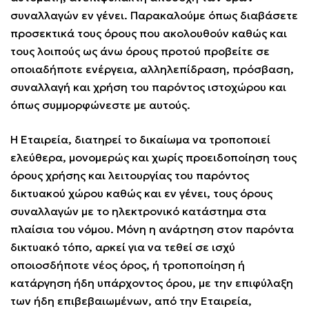
συναλλαγών εν γένει. Παρακαλούμε όπως διαβάσετε
προσεκτικά τους όρους που ακολουθούν καθώς και
τους λοιπούς ως άνω όρους προτού προβείτε σε
οποιαδήποτε ενέργεια, αλληλεπίδραση, πρόσβαση,
συναλλαγή και χρήση του παρόντος ιστοχώρου και
όπως συμμορφώνεστε με αυτούς.
Η Εταιρεία, διατηρεί το δικαίωμα να τροποποιεί
ελεύθερα, μονομερώς και χωρίς προειδοποίηση τους
όρους χρήσης και λειτουργίας του παρόντος
δικτυακού χώρου καθώς και εν γένει, τους όρους
συναλλαγών με το ηλεκτρονικό κατάστημα στα
πλαίσια του νόμου. Μόνη η ανάρτηση στον παρόντα
δικτυακό τόπο, αρκεί για να τεθεί σε ισχύ
οποιοσδήποτε νέος όρος, ή τροποποίηση ή
κατάργηση ήδη υπάρχοντος όρου, με την επιφύλαξη
των ήδη επιβεβαιωμένων, από την Εταιρεία,