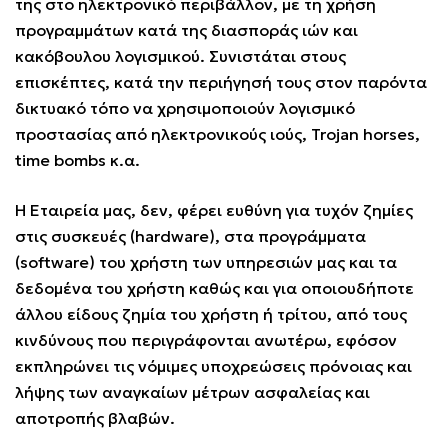
της στο ηλεκτρονικό περιβάλλον, με τη χρήση
προγραμμάτων κατά της διασποράς ιών και
κακόβουλου λογισμικού. Συνιστάται στους
επισκέπτες, κατά την περιήγησή τους στον παρόντα
δικτυακό τόπο να χρησιμοποιούν λογισμικό
προστασίας από ηλεκτρονικούς ιούς, Trojan horses,
time bombs κ.α.
Η Εταιρεία μας, δεν, φέρει ευθύνη για τυχόν ζημίες
στις συσκευές (hardware), στα προγράμματα
(software) του χρήστη των υπηρεσιών μας και τα
δεδομένα του χρήστη καθώς και για οποιουδήποτε
άλλου είδους ζημία του χρήστη ή τρίτου, από τους
κινδύνους που περιγράφονται ανωτέρω, εφόσον
εκπληρώνει τις νόμιμες υποχρεώσεις πρόνοιας και
λήψης των αναγκαίων μέτρων ασφαλείας και
αποτροπής βλαβών.