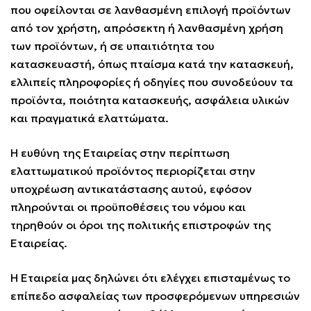
που οφείλονται σε λανθασμένη επιλογή προϊόντων
από τον χρήστη, απρόσεκτη ή λανθασμένη χρήση
των προϊόντων, ή σε υπαιτιότητα του
κατασκευαστή, όπως πταίσμα κατά την κατασκευή,
ελλιπείς πληροφορίες ή οδηγίες που συνοδεύουν τα
προϊόντα, ποιότητα κατασκευής, ασφάλεια υλικών
και πραγματικά ελαττώματα.
Η ευθύνη της Εταιρείας στην περίπτωση
ελαττωματικού προϊόντος περιορίζεται στην
υποχρέωση αντικατάστασης αυτού, εφόσον
πληρούνται οι προϋποθέσεις του νόμου και
τηρηθούν οι όροι της πολιτικής επιστροφών της
Εταιρείας.
Η Εταιρεία μας δηλώνει ότι ελέγχει επισταμένως το
επίπεδο ασφαλείας των προσφερόμενων υπηρεσιών