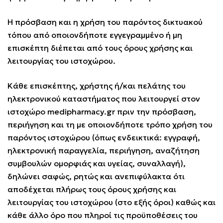
Η πρόσβαση και η χρήση του παρόντος δικτυακού
τόπου από οποιονδήποτε εγγεγραμμένο ή μη
επισκέπτη διέπεται από τους όρους χρήσης και
λειτουργίας του ιστοχώρου.
Κάθε επισκέπτης, χρήστης ή/και πελάτης του
ηλεκτρονικού καταστήματος που λειτουργεί στον
ιστοχώρο medipharmacy.gr πριν την πρόσβαση,
περιήγηση και τη με οποιονδήποτε τρόπο χρήση του
παρόντος ιστοχώρου (όπως ενδεικτικά: εγγραφή,
ηλεκτρονική παραγγελία, περιήγηση, αναζήτηση
συμβουλών ομορφιάς και υγείας, συναλλαγή),
δηλώνει σαφώς, ρητώς και ανεπιφύλακτα ότι
αποδέχεται πλήρως τους όρους χρήσης και
λειτουργίας του ιστοχώρου (στο εξής όροι) καθώς και
κάθε άλλο όρο που πληροί τις προϋποθέσεις του