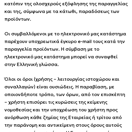
κατόπιν της ολοσχερούς εξόφλησης της παραγγελίας
και της, σύμφωνα με τα κάτωθι, παραδόσεως των
προϊόντων.
Οι συμβαλλόμενοι με το ηλεκτρονικό μας κατάστημα
παρέχουν υποχρεωτικά έγκυρο e-mail τους κατά την
παραγγελία προϊόντων. Η σύμβαση με το
ηλεκτρονικό μας κατάστημα μπορεί να συναφθεί
στην Ελληνική γλώσσα.
Όλοι οι όροι (χρήσης – λειτουργίας ιστοχώρου και
συναλλαγών) είναι ουσιώδεις. Η παραβίαση, με
οποιονδήποτε τρόπο, των όρων, από τον επισκέπτη
– χρήστη επισύρει τις κυρώσεις της κείμενης
νομοθεσίας και την υποχρέωση του χρήστη προς
ανόρθωση κάθε ζημίας της Εταιρείας ή τρίτου από
την παράνομη και αντικείμενη στους όρους αυτούς