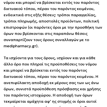
νόμου και μπορεί να βρίσκεται εντός του παρόντος
δικτυακού τόπου, πέραν του παρόντος κειμένου,
ενδεικτικά στις εξής θέσεις: τρόποι παραγγελίας,
τρόποι πληρωμής, αποστολές προϊόντων, πολιτική
επιστροφών (οι παρόντες όροι με την προσθήκη των
όρων που βρίσκονται στις παραπάνω θέσεις
συναπαρτίζουν τους όρους συναλλαγών με το
medipharmacy.gr
).
Τα ισχύοντα για τους όρους, ισχύουν και για κάθε
άλλο όρο που πληροί τις προϋποθέσεις του νόμου
και μπορεί να βρίσκεται εντός του παρόντος
δικτυακού τόπου, πέραν του παρόντος κειμένου. Η
ανεπιφύλακτη αποδοχή εκ μέρους σας των ως άνω
όρων, συνιστά προϋπόθεση πρόσβασης και χρήσης
του παρόντος ιστοχώρου. Η αποδοχή των όρων
τεκμαίρεται αμάχητα αφ’ ης στιγμής οι όροι αυτοί