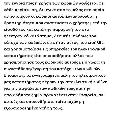
την έννοια πως η χρήση των κωδικών λογίζεται σε
κάθε περίπτωση, ότι έγινε από το μέλος στο οποίο
αντιστοιχούν οι κωδικοί αυτοί. Συνακόλουθα, η
δραστηριότητα που αναπτύσσει ο χρήστης μετά την
είσοδό του και κατά την παραμονή του στο
ηλεκτρονικό κατάστημα, δεσμεύει πλήρως τον
κάτοχο των κωδικών, είτε ήταν αυτός που εισήλθε
και χρησιμοποίησε τις υπηρεσίες του ηλεκτρονικού
καταστήματος είτε οποιοσδήποτε άλλος που
χρησιμοποίησε τους κωδικούς αυτούς με ή χωρίς τη
συγκατάθεση/έγκριση του κατόχου των κωδικών.
Επομένως, τα εγγεγραμμένα μέλη του ηλεκτρονικού
μας καταστήματος φέρουν την αποκλειστική ευθύνη
για την ασφάλεια των κωδικών τους και την
οποιαδήποτε ζημία προκαλέσει στην Εταιρεία, σε
αυτούς και οποιονδήποτε τρίτο τυχόν μη
εξουσιοδοτημένη χρήση τους.