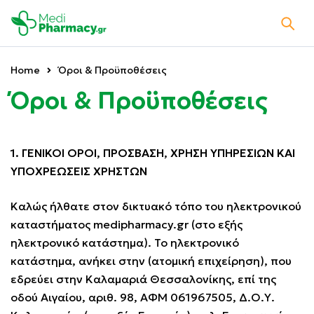
Home
Όροι & Προϋποθέσεις
Όροι & Προϋποθέσεις
1. ΓΕΝΙΚΟΙ ΟΡΟΙ, ΠΡΟΣΒΑΣΗ, ΧΡΗΣΗ ΥΠΗΡΕΣΙΩΝ ΚΑΙ
ΥΠΟΧΡΕΩΣΕΙΣ ΧΡΗΣΤΩΝ
Καλώς ήλθατε στον δικτυακό τόπο του ηλεκτρονικού
καταστήματος
medipharmacy.gr
(στο εξής
ηλεκτρονικό κατάστημα). Το ηλεκτρονικό
κατάστημα, ανήκει στην (ατομική επιχείρηση), που
εδρεύει στην Καλαμαριά Θεσσαλονίκης, επί της
οδού Αιγαίου, αριθ. 98, ΑΦΜ 061967505, Δ.Ο.Υ.