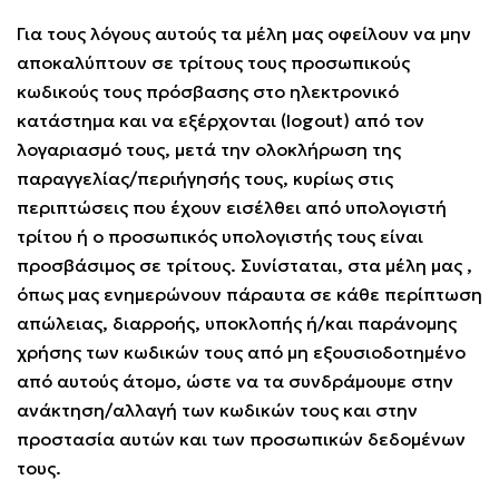
Για τους λόγους αυτούς τα μέλη μας οφείλουν να μην
αποκαλύπτουν σε τρίτους τους προσωπικούς
κωδικούς τους πρόσβασης στο ηλεκτρονικό
κατάστημα και να εξέρχονται (logout) από τον
λογαριασμό τους, μετά την ολοκλήρωση της
παραγγελίας/περιήγησής τους, κυρίως στις
περιπτώσεις που έχουν εισέλθει από υπολογιστή
τρίτου ή ο προσωπικός υπολογιστής τους είναι
προσβάσιμος σε τρίτους. Συνίσταται, στα μέλη μας ,
όπως μας ενημερώνουν πάραυτα σε κάθε περίπτωση
απώλειας, διαρροής, υποκλοπής ή/και παράνομης
χρήσης των κωδικών τους από μη εξουσιοδοτημένο
από αυτούς άτομο, ώστε να τα συνδράμουμε στην
ανάκτηση/αλλαγή των κωδικών τους και στην
προστασία αυτών και των προσωπικών δεδομένων
τους.