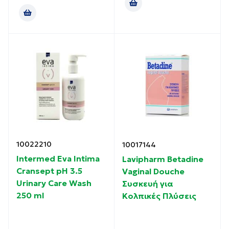
10022210
10017144
Intermed Eva Intima
Lavipharm Betadine
Cransept pH 3.5
Vaginal Douche
Urinary Care Wash
Συσκευή για
250 ml
Κολπικές Πλύσεις