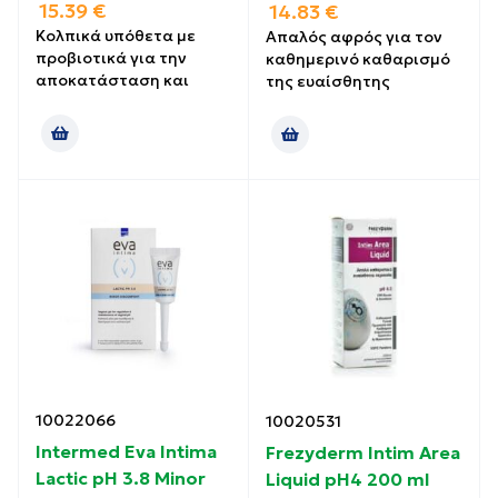
15.39
€
14.83
€
Κολπικά υπόθετα με
Απαλός αφρός για τον
προβιοτικά για την
καθημερινό καθαρισμό
αποκατάσταση και
της ευαίσθητης
10022066
10020531
Intermed Eva Intima
Frezyderm Intim Area
Lactic pH 3.8 Minor
Liquid pH4 200 ml