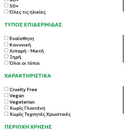
50+
Όλες τις ηλικίες
ΤΥΠΟΣ ΕΠΙΔΕΡΜΙΔΑΣ
Ευαίσθητη
Κανονική
Λιπαρή - Μικτή
Ξηρή
Όλοι οι τύποι
ΧΑΡΑΚΤΗΡΙΣΤΙΚΑ
Cruelty Free
Vegan
Vegeterian
Χωρίς Γλουτένη
Χωρίς Τεχνητές Χρωστικές
ΠΕΡΙΟΧΗ ΧΡΗΣΗΣ