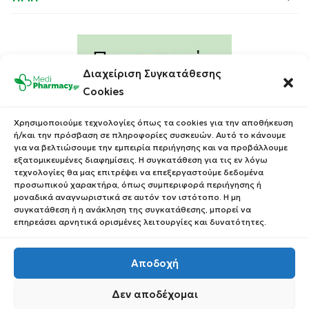
Διαχείριση Συγκατάθεσης
Cookies
Χρησιμοποιούμε τεχνολογίες όπως τα cookies για την αποθήκευση
ή/και την πρόσβαση σε πληροφορίες συσκευών. Αυτό το κάνουμε
για να βελτιώσουμε την εμπειρία περιήγησης και να προβάλλουμε
εξατομικευμένες διαφημίσεις. Η συγκατάθεση για τις εν λόγω
τεχνολογίες θα μας επιτρέψει να επεξεργαστούμε δεδομένα
προσωπικού χαρακτήρα, όπως συμπεριφορά περιήγησης ή
μοναδικά αναγνωριστικά σε αυτόν τον ιστότοπο. Η μη
συγκατάθεση ή η ανάκληση της συγκατάθεσης, μπορεί να
επηρεάσει αρνητικά ορισμένες λειτουργίες και δυνατότητες.
Αποδοχή
Δεν αποδέχομαι