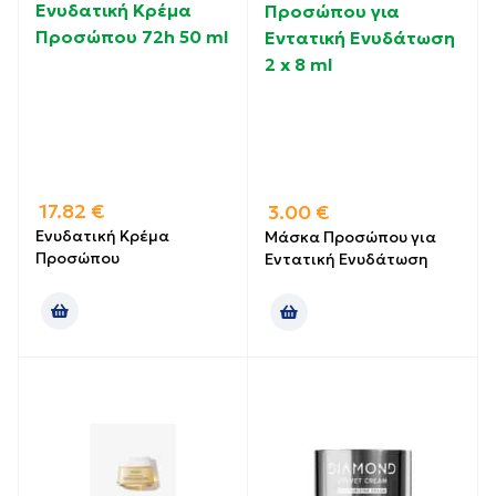
Ενυδατική Κρέμα
Προσώπου για
Προσώπου 72h 50 ml
Εντατική Ενυδάτωση
2 x 8 ml
17.82
€
3.00
€
Ενυδατική Κρέμα
Μάσκα Προσώπου για
Προσώπου
Εντατική Ενυδάτωση