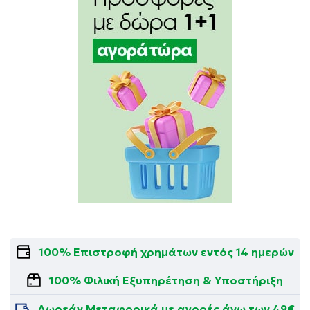
100% Επιστροφή χρημάτων εντός 14 ημερών
100% Φιλική Εξυπηρέτηση & Υποστήριξη
Δωρεάν Μεταφορικά με αγορές άνω των 49€