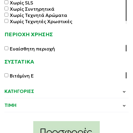
Χωρίς SLS
Χωρίς Συντηρητικά
Χωρίς Τεχνητά Αρώματα
Χωρίς Τεχνητές Χρωστικές
ΠΕΡΙΟΧΗ ΧΡΗΣΗΣ
Ευαίσθητη περιοχή
ΣΥΣΤΑΤΙΚΑ
Βιτάμίνη E
ΚΑΤΗΓΟΡΙΕΣ
ΤΙΜΗ