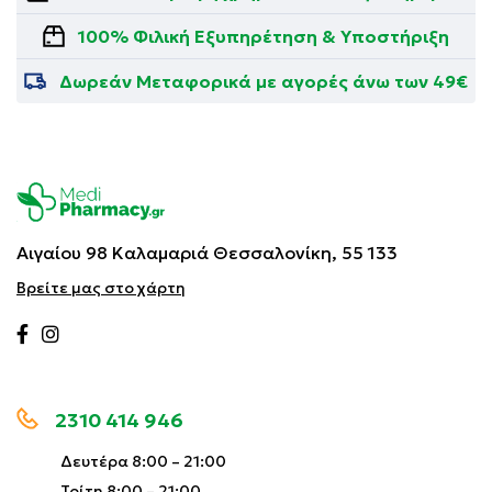
100% Φιλική Εξυπηρέτηση & Υποστήριξη
Δωρεάν Μεταφορικά με αγορές άνω των 49€
Αιγαίου 98 Καλαμαριά
Θεσσαλονίκη, 55 133
Βρείτε μας στο χάρτη
2310 414 946
Δευτέρα 8:00 – 21:00
Τρίτη 8:00 – 21:00