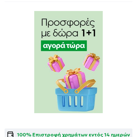
100% Επιστροφή χρημάτων εντός 14 ημερών