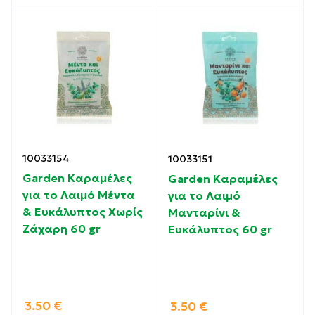
10033154
10033151
Garden Καραμέλες
Garden Καραμέλες
για το Λαιμό Μέντα
για το Λαιμό
& Ευκάλυπτος Χωρίς
Μανταρίνι &
Ζάχαρη 60 gr
Ευκάλυπτος 60 gr
3.50
€
3.50
€