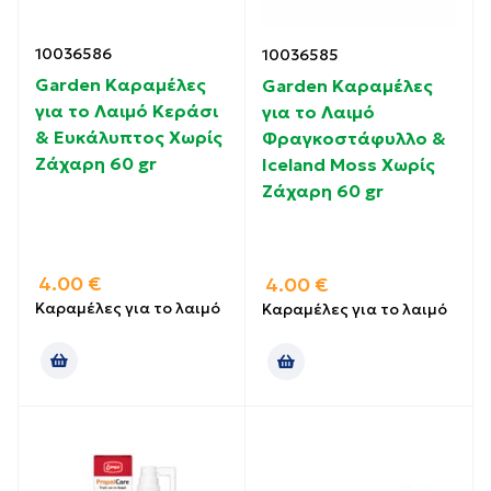
10036586
10036585
Garden Καραμέλες
Garden Καραμέλες
για το Λαιμό Κεράσι
για το Λαιμό
& Ευκάλυπτος Χωρίς
Φραγκοστάφυλλο &
Ζάχαρη 60 gr
Iceland Moss Χωρίς
Ζάχαρη 60 gr
4.00
€
4.00
€
Καραμέλες για το λαιμό
Καραμέλες για το λαιμό