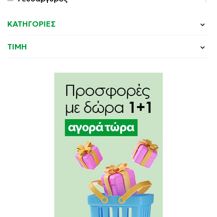
ΚΑΤΗΓΟΡΙΕΣ
ΤΙΜΗ