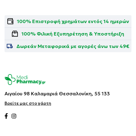
100% Επιστροφή χρημάτων εντός 14 ημερών
100% Φιλική Εξυπηρέτηση & Υποστήριξη
Δωρεάν Μεταφορικά με αγορές άνω των 49€
Αιγαίου 98 Καλαμαριά
Θεσσαλονίκη, 55 133
Βρείτε μας στο χάρτη