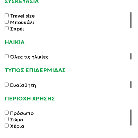
ΣΥΣΚΕΥΑΣΙΑ
Travel size
Μπουκάλι
Σπρέι
ΗΛΙΚΙΑ
Όλες τις ηλικίες
ΤΥΠΟΣ ΕΠΙΔΕΡΜΙΔΑΣ
Ευαίσθητη
ΠΕΡΙΟΧΗ ΧΡΗΣΗΣ
Πρόσωπο
Σώμα
Χέρια