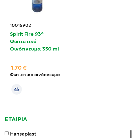
10015902
Spirit Fire 93°
Φωτιστικό
Οινόπνευμα 350 ml
1.70
€
Φωτιστικό οινόπνευμα
ΕΤΑΙΡΙΑ
Hansaplast