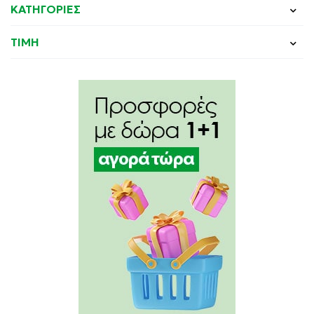
ΚΑΤΗΓΟΡΙΕΣ
ΤΙΜΗ