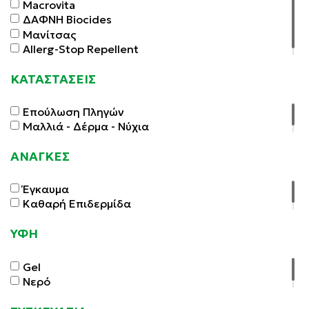
Macrovita
ΔΑΦΝΗ Biocides
Μανίτσας
Allerg-Stop Repellent
ΚΑΤΑΣΤΑΣΕΙΣ
Επούλωση Πληγών
Μαλλιά - Δέρμα - Νύχια
ΑΝΑΓΚΕΣ
Έγκαυμα
Καθαρή Επιδερμίδα
ΥΦΗ
Gel
Νερό