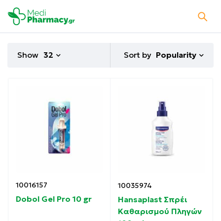
Sort by
Show
32
Popularity
10016157
10035974
Dobol Gel Pro 10 gr
Hansaplast Σπρέι
Καθαρισμού Πληγών