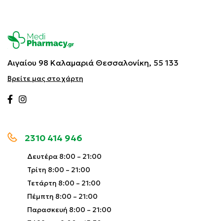
Αιγαίου 98 Καλαμαριά
Θεσσαλονίκη, 55 133
Βρείτε μας στο χάρτη
2310 414 946
Δευτέρα 8:00 – 21:00
Τρίτη 8:00 – 21:00
Τετάρτη 8:00 – 21:00
Πέμπτη 8:00 – 21:00
Παρασκευή 8:00 – 21:00