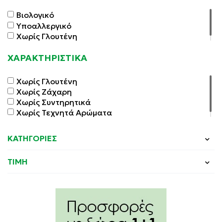
Βιολογικό
Υποαλλεργικό
Χωρίς Γλουτένη
ΧΑΡΑΚΤΗΡΙΣΤΙΚΑ
Χωρίς Γλουτένη
Χωρίς Ζάχαρη
Χωρίς Συντηρητικά
Χωρίς Τεχνητά Αρώματα
ΚΑΤΗΓΟΡΙΕΣ
ΤΙΜΗ