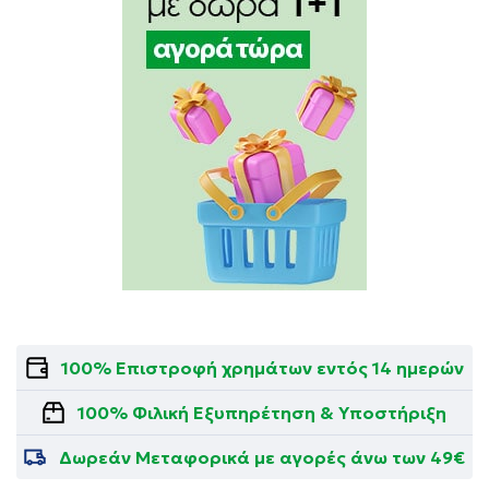
100% Επιστροφή χρημάτων εντός 14 ημερών
100% Φιλική Εξυπηρέτηση & Υποστήριξη
Δωρεάν Μεταφορικά με αγορές άνω των 49€