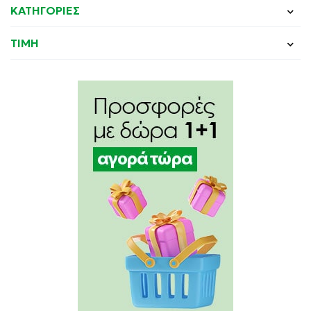
ΚΑΤΗΓΟΡΙΕΣ
ΤΙΜΗ