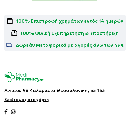
100% Επιστροφή χρημάτων εντός 14 ημερών
100% Φιλική Εξυπηρέτηση & Υποστήριξη
Δωρεάν Μεταφορικά με αγορές άνω των 49€
Αιγαίου 98 Καλαμαριά
Θεσσαλονίκη, 55 133
Βρείτε μας στο χάρτη