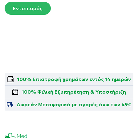
Εντοπισμός
100% Επιστροφή χρημάτων εντός 14 ημερών
100% Φιλική Εξυπηρέτηση & Υποστήριξη
Δωρεάν Μεταφορικά με αγορές άνω των 49€