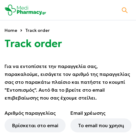
Home
Track order
Track order
Για να εντοπίσετε την παραγγελία σας,
παρακαλούμε, εισάγετε τον αριθμό της παραγγελίας
σας στο παρακάτω πλαίσιο και πατήστε το κουμπί
"Εντοπισμός". Αυτό θα το βρείτε στο email
επιβεβαίωσης που σας έχουμε στείλει.
Αριθμός παραγγελίας
Email χρέωσης