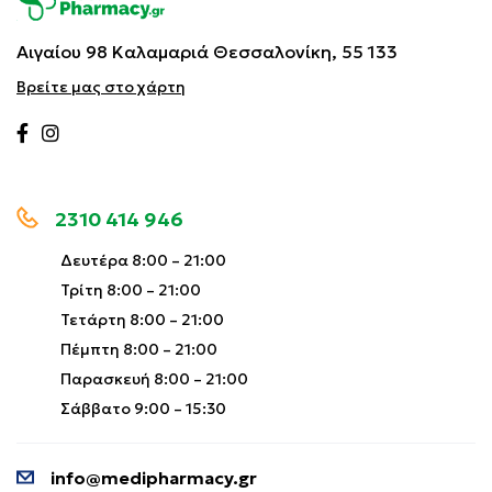
Αιγαίου 98 Καλαμαριά
Θεσσαλονίκη, 55 133
Βρείτε μας στο χάρτη
2310 414 946
Δευτέρα 8:00 – 21:00
Τρίτη 8:00 – 21:00
Τετάρτη 8:00 – 21:00
Πέμπτη 8:00 – 21:00
Παρασκευή 8:00 – 21:00
Σάββατο 9:00 – 15:30
info@medipharmacy.gr