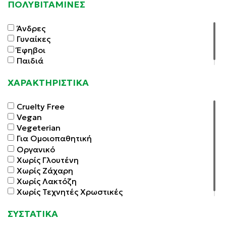
ΠΟΛΥΒΙΤΑΜΙΝΕΣ
Άνδρες
Γυναίκες
Έφηβοι
Παιδιά
ΧΑΡΑΚΤΗΡΙΣΤΙΚΑ
Cruelty Free
Vegan
Vegeterian
Για Ομοιοπαθητική
Οργανικό
Χωρίς Γλουτένη
Χωρίς Ζάχαρη
Χωρίς Λακτόζη
Χωρίς Τεχνητές Χρωστικές
ΣΥΣΤΑΤΙΚΑ