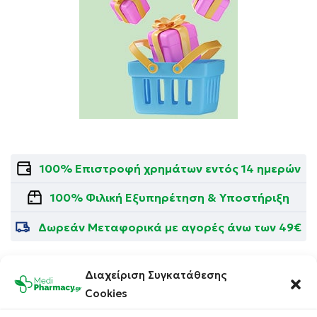
100% Επιστροφή χρημάτων εντός 14 ημερών
100% Φιλική Εξυπηρέτηση & Υποστήριξη
Δωρεάν Μεταφορικά με αγορές άνω των 49€
Διαχείριση Συγκατάθεσης
Cookies