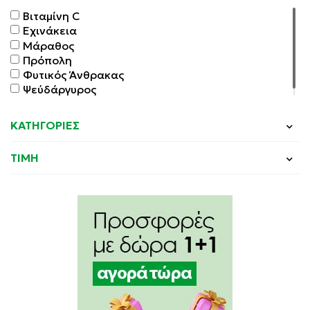
Βιταμίνη C
Εχινάκεια
Μάραθος
Πρόπολη
Φυτικός Άνθρακας
Ψεύδάργυρος
ΚΑΤΗΓΟΡΙΕΣ
ΤΙΜΗ