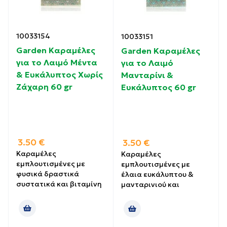
10033154
10033151
Garden Καραμέλες
Garden Καραμέλες
για το Λαιμό Μέντα
για το Λαιμό
& Ευκάλυπτος Χωρίς
Μανταρίνι &
Ζάχαρη 60 gr
Ευκάλυπτος 60 gr
3.50
€
3.50
€
Καραμέλες
Καραμέλες
εμπλουτισμένες με
εμπλουτισμένες με
φυσικά δραστικά
έλαια ευκάλυπτου &
συστατικά και βιταμίνη
μανταρινιού και