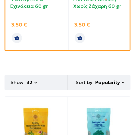
Εχινάκεια 60 gr
Χωρίς Ζάχαρη 60 gr
3.50
€
3.50
€
Sort by
Show
32
Popularity