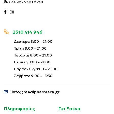
Βρείτε μας στο χάρτη
2310 414 946
Δευτέρα 8:00 – 21:00
Τρίτη 8:00 – 21:00
Τετάρτη 8:00 – 21:00
Πέμπτη 8:00 – 21:00
Παρασκευή 8:00 – 21:00
Σάββατο 9:00 – 15:30
info@medipharmacy.gr
Πληροφορίες
Για Εσένα