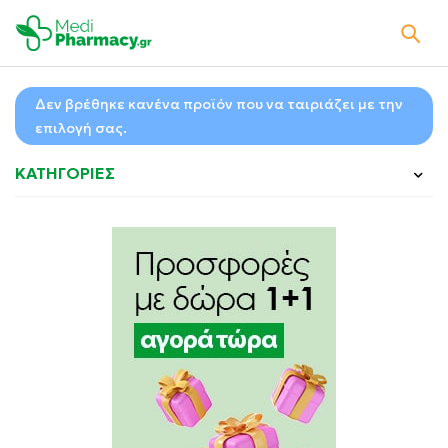
Δεν βρέθηκε κανένα προϊόν που να ταιριάζει με την
επιλογή σας.
ΚΑΤΗΓΟΡΙΕΣ