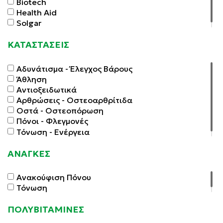
Biotech
Health Aid
Solgar
ΚΑΤΑΣΤΑΣΕΙΣ
Αδυνάτισμα - Έλεγχος Βάρους
Άθληση
Αντιοξειδωτικά
Αρθρώσεις - Οστεοαρθρίτιδα
Οστά - Οστεοπόρωση
Πόνοι - Φλεγμονές
Τόνωση - Ενέργεια
ΑΝΑΓΚΕΣ
Ανακούφιση Πόνου
Τόνωση
ΠΟΛΥΒΙΤΑΜΙΝΕΣ