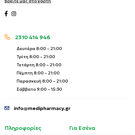
Βρείτε μας στο χάρτη
2310 414 946
Δευτέρα 8:00 – 21:00
Τρίτη 8:00 – 21:00
Τετάρτη 8:00 – 21:00
Πέμπτη 8:00 – 21:00
Παρασκευή 8:00 – 21:00
Σάββατο 9:00 – 15:30
info@medipharmacy.gr
Πληροφορίες
Για Εσένα