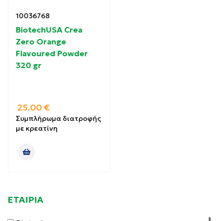
10036768
BiotechUSA Crea
Zero Orange
Flavoured Powder
320 gr
25.00
€
Συμπλήρωμα διατροφής
με κρεατίνη
ΕΤΑΙΡΙΑ