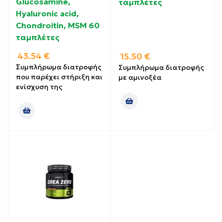
Glucosamine,
ταμπλέτες
Hyaluronic acid,
Chondroitin, MSM 60
ταμπλέτες
43.54
€
15.50
€
Συμπλήρωμα διατροφής
Συμπλήρωμα διατροφής
που παρέχει στήριξη και
με αμινοξέα
ενίσχυση της