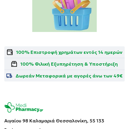
100% Επιστροφή χρημάτων εντός 14 ημερών
100% Φιλική Εξυπηρέτηση & Υποστήριξη
Δωρεάν Μεταφορικά με αγορές άνω των 49€
Αιγαίου 98 Καλαμαριά
Θεσσαλονίκη, 55 133