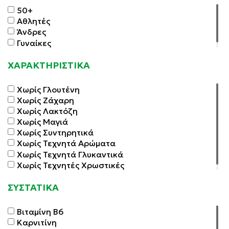
50+
Αθλητές
Άνδρες
Γυναίκες
ΧΑΡΑΚΤΗΡΙΣΤΙΚΑ
Χωρίς Γλουτένη
Χωρίς Ζάχαρη
Χωρίς Λακτόζη
Χωρίς Μαγιά
Χωρίς Συντηρητικά
Χωρίς Τεχνητά Αρώματα
Χωρίς Τεχνητά Γλυκαντικά
Χωρίς Τεχνητές Χρωστικές
ΣΥΣΤΑΤΙΚΑ
Βιταμίνη Β6
Καρνιτίνη