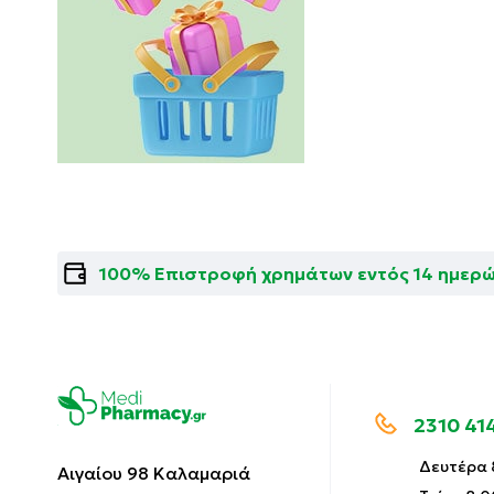
100% Επιστροφή χρημάτων εντός 14 ημερ
2310 41
Δευτέρα 8
Αιγαίου 98 Καλαμαριά