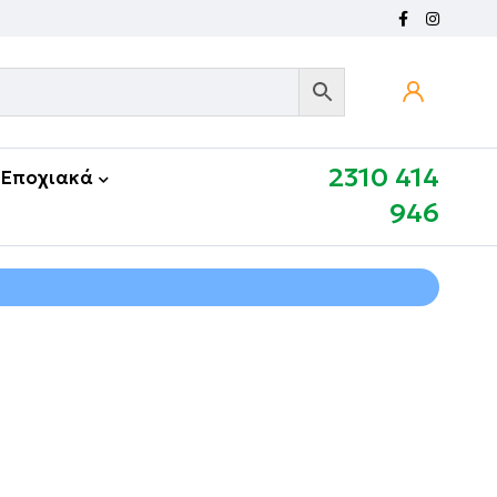
2310 414
Εποχιακά
946