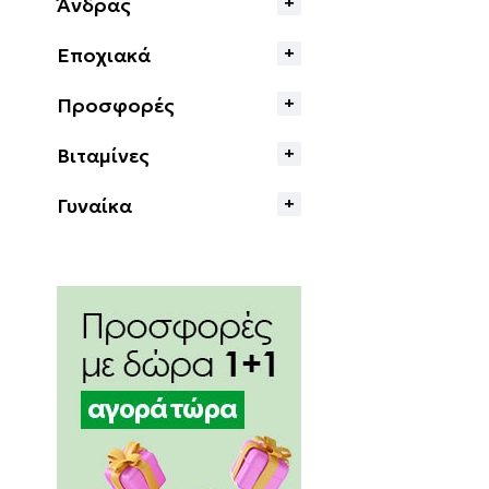
Άνδρας
Εποχιακά
Προσφορές
Βιταμίνες
Γυναίκα