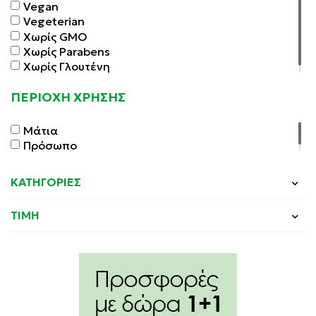
Vegan
Vegeterian
Χωρίς GMO
Χωρίς Parabens
Χωρίς Γλουτένη
ΠΕΡΙΟΧΗ ΧΡΗΣΗΣ
Μάτια
Πρόσωπο
ΚΑΤΗΓΟΡΙΕΣ
ΤΙΜΗ