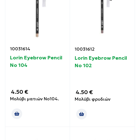
10031614
10031612
Lorin Eyebrow Pencil
Lorin Eyebrow Pencil
No 104
No 102
4.50
€
4.50
€
Μολύβι ματιών No104.
Μολύβι φρυδιών