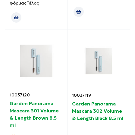
φόρμαςΤέλος
10037120
10037119
Garden Panorama
Garden Panorama
Mascara 301 Volume
Mascara 302 Volume
& Length Brown 8.5
& Length Black 8.5 ml
ml