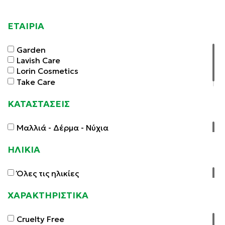
ΕΤΑΙΡΙΑ
Garden
Lavish Care
Lorin Cosmetics
Take Care
ΚΑΤΑΣΤΑΣΕΙΣ
Μαλλιά - Δέρμα - Νύχια
ΗΛΙΚΙΑ
Όλες τις ηλικίες
ΧΑΡΑΚΤΗΡΙΣΤΙΚΑ
Cruelty Free