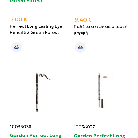
Green Forest
7.00
€
9.40
€
Perfect Long Lasting Eye
Παλέτα σκιών σε στερεή
Pencil 52 Green Forest
μορφή
10036038
10036037
Garden Perfect Long
Garden Perfect Long