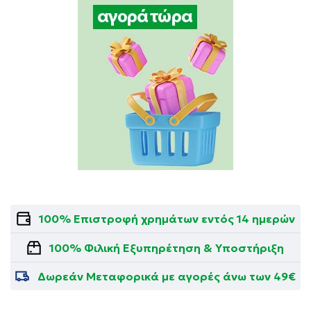
100% Επιστροφή χρημάτων εντός 14 ημερών
100% Φιλική Εξυπηρέτηση & Υποστήριξη
Δωρεάν Μεταφορικά με αγορές άνω των 49€