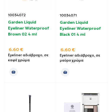
10034072
10034071
Garden Liquid
Garden Liquid
Eyeliner Waterproof
Eyeliner Waterproof
Brown 02 4 ml
Black 01 4 ml
6.60
€
6.60
€
Eyeliner αδιάβροχο, σε
Eyeliner αδιάβροχο, σε
καφέ χρώμα
μαύρο χρώμα