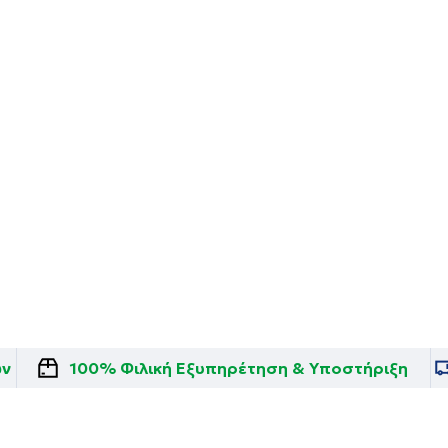
ών
100% Φιλική Εξυπηρέτηση & Υποστήριξη