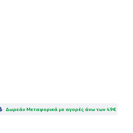
Δωρεάν Μεταφορικά με αγορές άνω των 49€