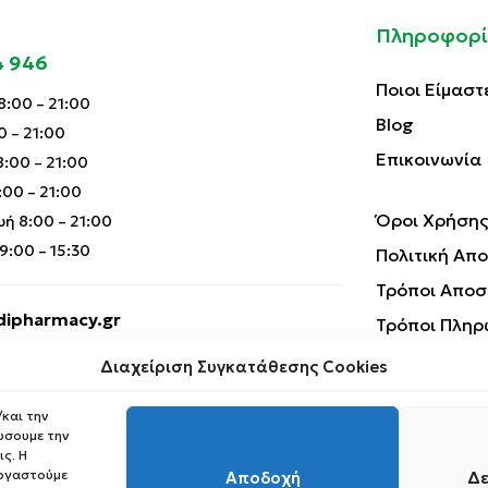
Πληροφορί
4 946
Ποιοι Είμαστ
:00 – 21:00
Blog
0 – 21:00
Επικοινωνία
:00 – 21:00
00 – 21:00
Όροι Χρήσης
ή 8:00 – 21:00
:00 – 15:30
Πολιτική Απ
Τρόποι Αποσ
ipharmacy.gr
Τρόποι Πληρ
Επιστροφές 
Διαχείριση Συγκατάθεσης Cookies
και την
ώσουμε την
ς. Η
εργαστούμε
Αποδοχή
Δε