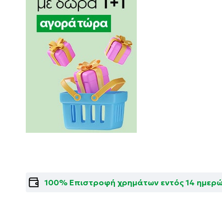
100% Επιστροφή χρημάτων εντός 14 ημερ