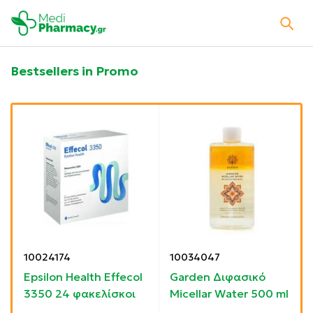
Bestsellers in Promo
10024174
10034047
Epsilon Health Effecol
Garden Διφασικό
3350 24 φακελίσκοι
Micellar Water 500 ml