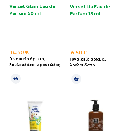
Verset Glam Eau de
Verset Lia Eau de
Parfum 50 ml
Parfum 15 ml
14.50
€
6.50
€
Γυναικείο άρωμα,
Γυναικείο άρωμα,
λουλουδάτο, φρουτώδες
λουλουδάτο