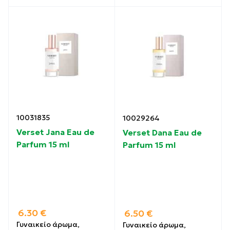
10031835
10029264
Verset Jana Eau de
Verset Dana Eau de
Parfum 15 ml
Parfum 15 ml
6.30
€
6.50
€
Γυναικείο άρωμα,
Γυναικείο άρωμα,