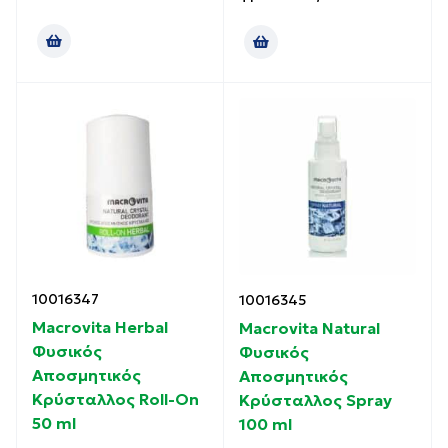
10016347
10016345
Macrovita Herbal
Macrovita Natural
Φυσικός
Φυσικός
Αποσμητικός
Αποσμητικός
Κρύσταλλος Roll-On
Κρύσταλλος Spray
50 ml
100 ml