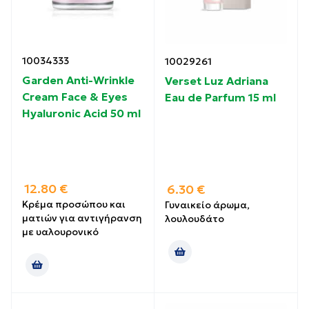
10034333
10029261
Garden Anti-Wrinkle
Verset Luz Adriana
Cream Face & Eyes
Eau de Parfum 15 ml
Hyaluronic Acid 50 ml
12.80
€
6.30
€
Κρέμα προσώπου και
Γυναικείο άρωμα,
ματιών για αντιγήρανση
λουλουδάτο
με υαλουρονικό