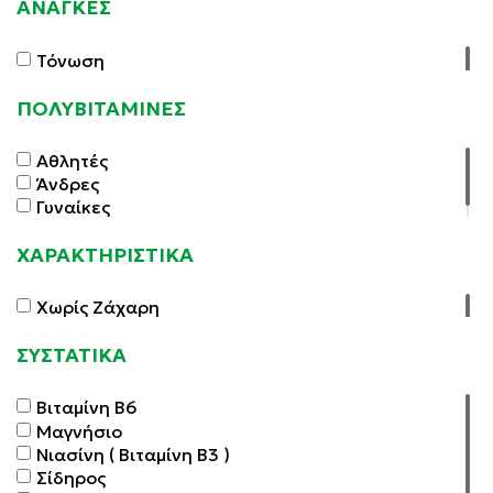
ΑΝΑΓΚΕΣ
Τόνωση
ΠΟΛΥΒΙΤΑΜΙΝΕΣ
Αθλητές
Άνδρες
Γυναίκες
ΧΑΡΑΚΤΗΡΙΣΤΙΚΑ
Χωρίς Ζάχαρη
ΣΥΣΤΑΤΙΚΑ
Βιταμίνη Β6
Μαγνήσιο
Νιασίνη ( Βιταμίνη Β3 )
Σίδηρος