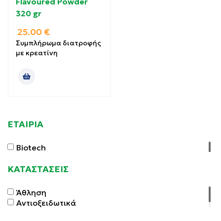
Flavoured Powder
320 gr
25.00
€
Συμπλήρωμα διατροφής
με κρεατίνη
ΕΤΑΙΡΙΑ
Biotech
ΚΑΤΑΣΤΑΣΕΙΣ
Άθληση
Αντιοξειδωτικά