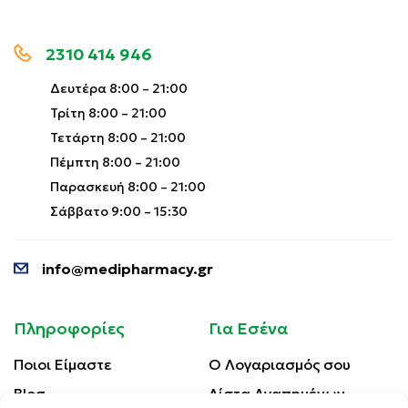
2310 414 946
Δευτέρα 8:00 – 21:00
Τρίτη 8:00 – 21:00
Τετάρτη 8:00 – 21:00
Πέμπτη 8:00 – 21:00
Παρασκευή 8:00 – 21:00
Σάββατο 9:00 – 15:30
info@medipharmacy.gr
Πληροφορίες
Για Εσένα
Ποιοι Είμαστε
Ο Λογαριασμός σου
Blog
Λίστα Αγαπημένων