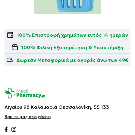
100% Επιστροφή χρημάτων εντός 14 ημερών
100% Φιλική Εξυπηρέτηση & Υποστήριξη
Δωρεάν Μεταφορικά με αγορές άνω των 49€
Αιγαίου 98 Καλαμαριά
Θεσσαλονίκη, 55 133
Βρείτε μας στο χάρτη