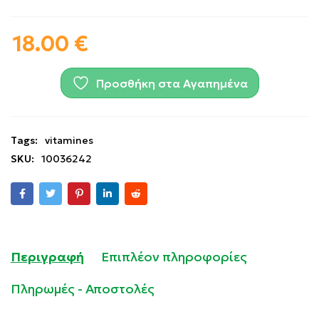
18.00
€
Προσθήκη στα Αγαπημένα
Tags:
vitamines
SKU:
10036242
Περιγραφή
Επιπλέον πληροφορίες
Πληρωμές - Αποστολές