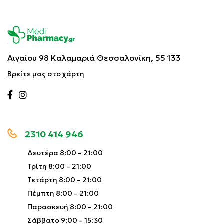
Αιγαίου 98 Καλαμαριά
Θεσσαλονίκη, 55 133
Βρείτε μας στο χάρτη
2310 414 946
Δευτέρα 8:00 – 21:00
Τρίτη 8:00 – 21:00
Τετάρτη 8:00 – 21:00
Πέμπτη 8:00 – 21:00
Παρασκευή 8:00 – 21:00
Σάββατο 9:00 – 15:30