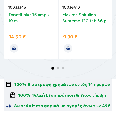
10033343
10036410
Tonotil plus 15 amp x
Maxima Spirulina
10 ml
Supreme 120 tab 36 g
14.90
€
9.90
€
100% Επιστροφή χρημάτων εντός 14 ημερών
100% Φιλική Εξυπηρέτηση & Υποστήριξη
Δωρεάν Μεταφορικά με αγορές άνω των 49€