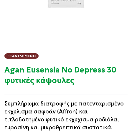
ΕΞΑΝΤΛΗΜΈΝΟ
Agan Eusensia No Depress 30
φυτικές κάψουλες
Συμπλήρωμα διατροφής με πατενταρισμένο
εκχύλισμα σαφράν (Affron) και
τιτλοδοτημένο φυτικό εκχύχισμα ροδιόλα,
τυροσίνη και μικροθρεπτικά συστατικά.