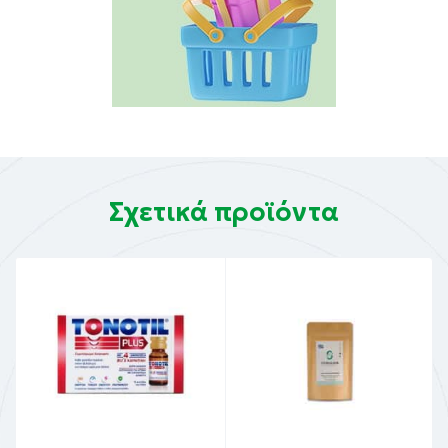
Σχετικά προϊόντα