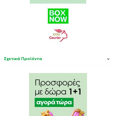
Σχετικά Προϊόντα