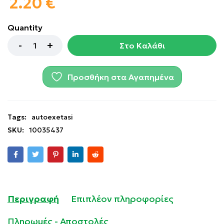
2.20
€
Quantity
Στο Καλάθι
Προσθήκη στα Αγαπημένα
Tags:
autoexetasi
SKU:
10035437
Περιγραφή
Επιπλέον πληροφορίες
Πληρωμές - Αποστολές