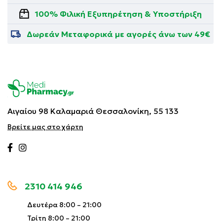
100% Φιλική Εξυπηρέτηση & Υποστήριξη
Δωρεάν Μεταφορικά με αγορές άνω των 49€
Αιγαίου 98 Καλαμαριά
Θεσσαλονίκη, 55 133
Βρείτε μας στο χάρτη
2310 414 946
Δευτέρα 8:00 – 21:00
Τρίτη 8:00 – 21:00