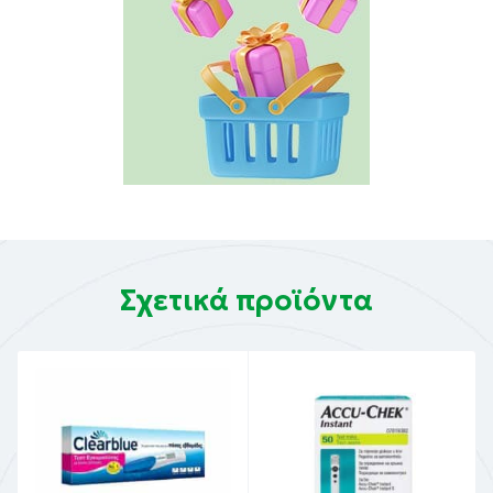
Σχετικά προϊόντα