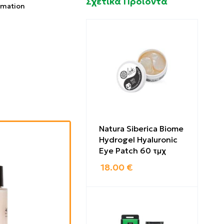
Σχετικά Προϊόντα
 mation
Natura Siberica Biome
Hydrogel Hyaluronic
Eye Patch 60 τμχ
18.00
€