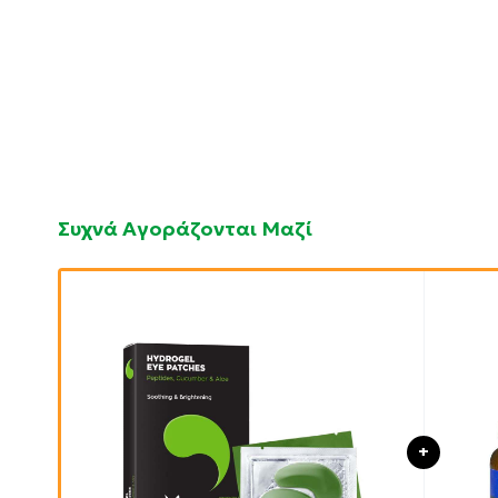
Συχνά Αγοράζονται Μαζί