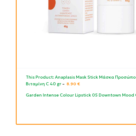
This Product: Anaplasis Mask Stick Μάσκα Προσώπο
Βιταμίνη C 40 gr
–
8.90
€
Garden Intense Colour Lipstick 05 Downtown Mood 