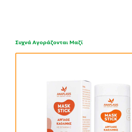
Συχνά Αγοράζονται Μαζί