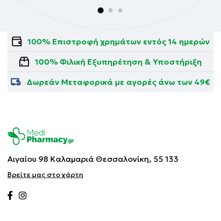
100% Επιστροφή χρημάτων εντός 14 ημερών
100% Φιλική Εξυπηρέτηση & Υποστήριξη
Δωρεάν Μεταφορικά με αγορές άνω των 49€
Αιγαίου 98 Καλαμαριά
Θεσσαλονίκη, 55 133
Βρείτε μας στο χάρτη