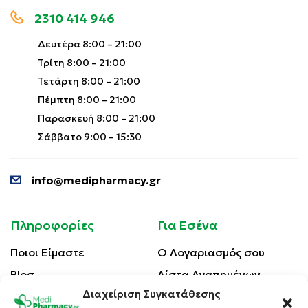
2310 414 946
Δευτέρα 8:00 – 21:00
Τρίτη 8:00 – 21:00
Τετάρτη 8:00 – 21:00
Πέμπτη 8:00 – 21:00
Παρασκευή 8:00 – 21:00
Σάββατο 9:00 – 15:30
info@medipharmacy.gr
Πληροφορίες
Για Εσένα
Ποιοι Είμαστε
Ο Λογαριασμός σου
Blog
Λίστα Αγαπημένων
Διαχείριση Συγκατάθεσης
Επικοινωνία
Οι Παραγγελίες σου