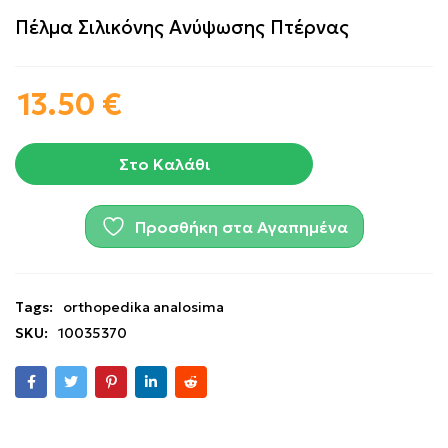
Πέλμα Σιλικόνης Ανύψωσης Πτέρνας
13.50
€
Στο Καλάθι
Προσθήκη στα Αγαπημένα
Tags:
orthopedika analosima
SKU:
10035370