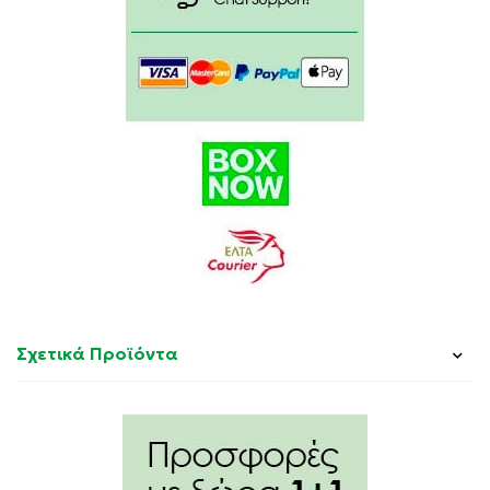
Σχετικά Προϊόντα