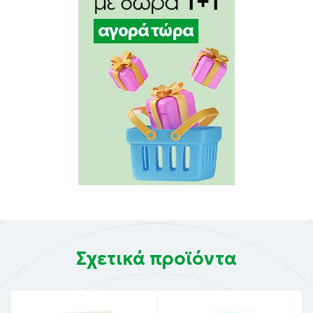
Σχετικά προϊόντα