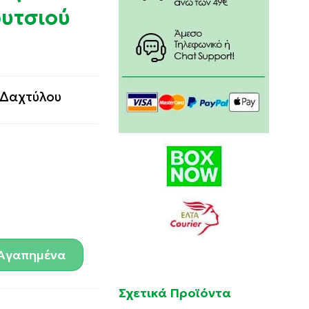
υτσιού
 Δαχτύλου
Αγαπημένα
Σχετικά Προϊόντα