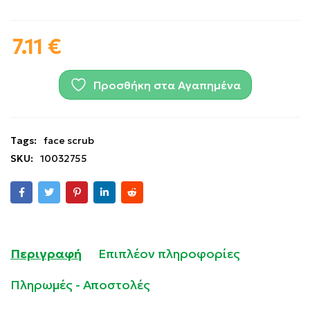
7.11
€
Προσθήκη στα Αγαπημένα
Tags:
face scrub
SKU:
10032755
Περιγραφή
Επιπλέον πληροφορίες
Πληρωμές - Αποστολές