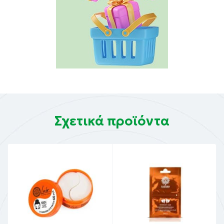
Σχετικά προϊόντα