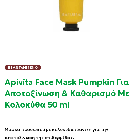
ΕΞΑΝΤΛΗΜΈΝΟ
Apivita Face Mask Pumpkin Για
Αποτοξίνωση & Καθαρισμό Με
Κολοκύθα 50 ml
Μάσκα προσώπου με κολοκύθα ιδανική για την
αποτοξίνωση της επιδερμίδας.