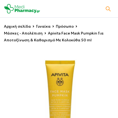
Αρχική σελίδα
Γυναίκα
Πρόσωπο
Μάσκες - Απολέπιση
Apivita Face Mask Pumpkin Για
Αποτοξίνωση & Καθαρισμό Με Κολοκύθα 50 ml