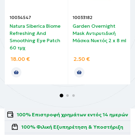
10034547
10033182
Natura Siberica Biome
Garden Overnight
Refreshing And
Mask Αντιρυτιδική
Smoothing Eye Patch
Μάσκα Νυκτός 2 x 8 ml
60 τμχ
18.00
€
2.50
€
100% Επιστροφή χρημάτων εντός 14 ημερών
100% Φιλική Εξυπηρέτηση & Υποστήριξη