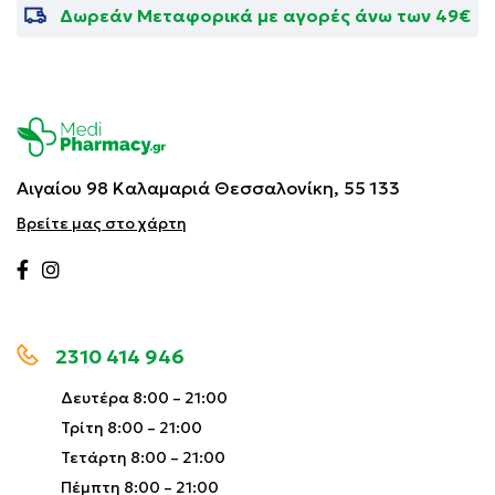
Δωρεάν Μεταφορικά με αγορές άνω των 49€
Αιγαίου 98 Καλαμαριά
Θεσσαλονίκη, 55 133
Βρείτε μας στο χάρτη
2310 414 946
Δευτέρα 8:00 – 21:00
Τρίτη 8:00 – 21:00
Τετάρτη 8:00 – 21:00
Πέμπτη 8:00 – 21:00