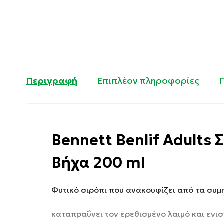
Περιγραφή
Επιπλέον πληροφορίες
Bennett Benlif Adults 
Βήχα 200 ml
Φυτικό σιρόπι που ανακουφίζει από τα συμ
καταπραΰνει τον ερεθισμένο λαιμό και ενισ