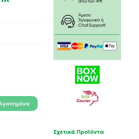
Αγαπημένα
Σχετικά Προϊόντα