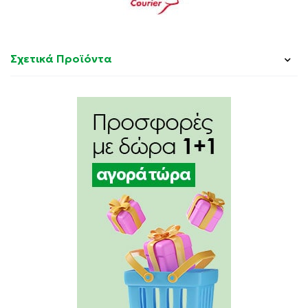
Σχετικά Προϊόντα