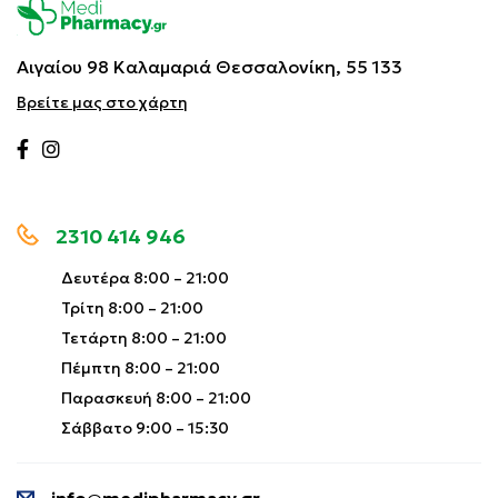
Αιγαίου 98 Καλαμαριά
Θεσσαλονίκη, 55 133
Βρείτε μας στο χάρτη
2310 414 946
Δευτέρα 8:00 – 21:00
Τρίτη 8:00 – 21:00
Τετάρτη 8:00 – 21:00
Πέμπτη 8:00 – 21:00
Παρασκευή 8:00 – 21:00
Σάββατο 9:00 – 15:30