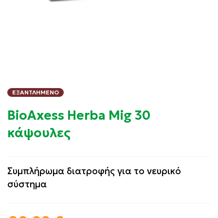
ΕΞΑΝΤΛΗΜΈΝΟ
BioAxess Herba Mig 30
κάψουλες
Συμπλήρωμα διατροφής για το νευρικό
σύστημα