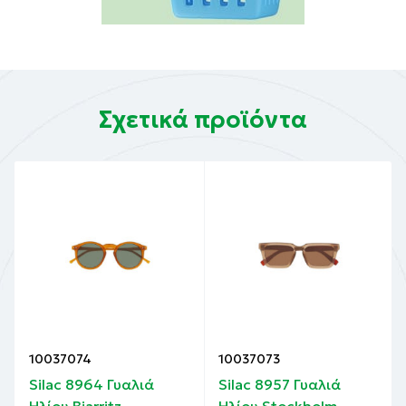
Σχετικά προϊόντα
10037074
10037073
Silac 8964 Γυαλιά
Silac 8957 Γυαλιά