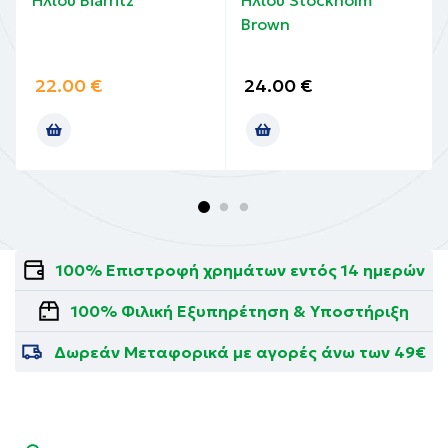
Ηλίου Biarritz
Ηλίου Stockholm
Brown
22.00
€
24.00
€
100% Επιστροφή χρημάτων εντός 14 ημερών
100% Φιλική Εξυπηρέτηση & Υποστήριξη
Δωρεάν Μεταφορικά με αγορές άνω των 49€