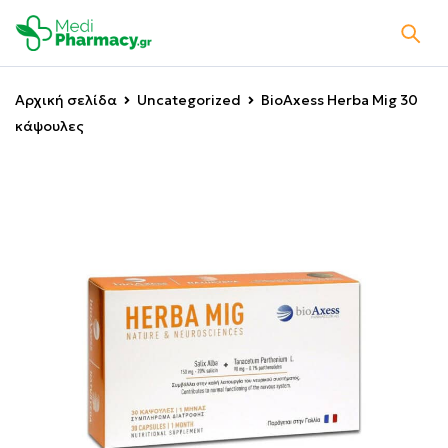
Αρχική σελίδα
Uncategorized
BioAxess Herba Mig 30
κάψουλες