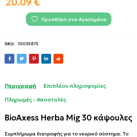
20.09
€
Προσθήκη στα Αγαπημένα
SKU:
10035875
Περιγραφή
Επιπλέον πληροφορίες
Πληρωμές - Αποστολές
BioAxess Herba Mig 30 κάψουλες
Συμπλήρωμα διατροφής για το νευρικό σύστημα. Το