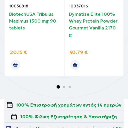
10036818
10037016
BiotechUSA Tribulus
Dymatize Elite 100%
Maximus 1500 mg 90
Whey Protein Powder
tablets
Gourmet Vanilla 2170
g
20.15
€
93.79
€
100% Επιστροφή χρημάτων εντός 14 ημερών
100% Φιλική Εξυπηρέτηση & Υποστήριξη