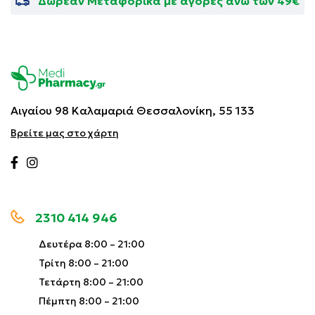
Δωρεάν Μεταφορικά με αγορές άνω των 49€
Αιγαίου 98 Καλαμαριά
Θεσσαλονίκη, 55 133
Βρείτε μας στο χάρτη
2310 414 946
Δευτέρα 8:00 – 21:00
Τρίτη 8:00 – 21:00
Τετάρτη 8:00 – 21:00
Πέμπτη 8:00 – 21:00