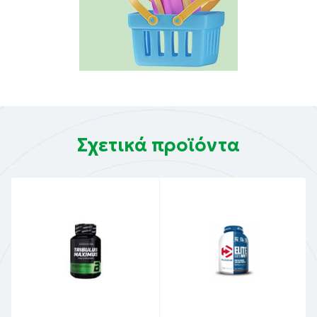
Σχετικά προϊόντα