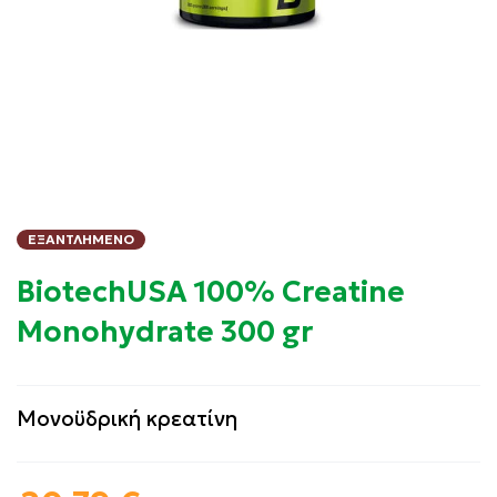
ΕΞΑΝΤΛΗΜΈΝΟ
BiotechUSA 100% Creatine
Monohydrate 300 gr
Μονοϋδρική κρεατίνη