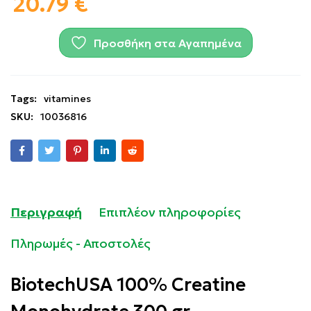
20.79
€
Προσθήκη στα Αγαπημένα
Tags:
vitamines
SKU:
10036816
Περιγραφή
Επιπλέον πληροφορίες
Πληρωμές - Αποστολές
BiotechUSA 100% Creatine