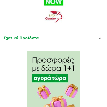
Σχετικά Προϊόντα