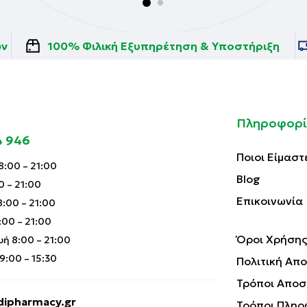
ών
100% Φιλική Εξυπηρέτηση & Υποστήριξη
Πληροφορί
4 946
Ποιοι Είμαστ
:00 – 21:00
Blog
0 – 21:00
Επικοινωνία
:00 – 21:00
00 – 21:00
Όροι Χρήσης
ή 8:00 – 21:00
:00 – 15:30
Πολιτική Απ
Τρόποι Αποσ
ipharmacy.gr
Τρόποι Πληρ