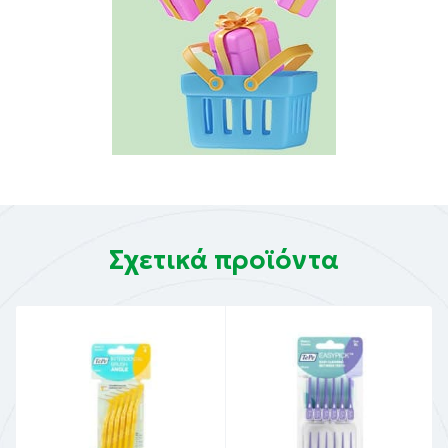
Σχετικά προϊόντα