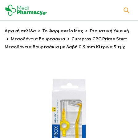
Αρχική σελίδα
Το Φαρμακείο Μας
Στοματική Υγιεινή
Μεσοδόντια Βουρτσάκια
Curaprox CPC Prime Start
Μεσοδόντια Βουρτσάκια με Λαβή 0.9 mm Κίτρινα 5 τμχ