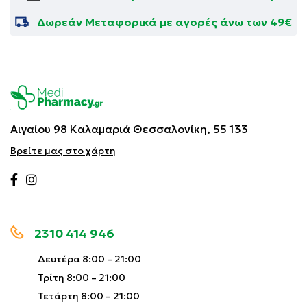
Δωρεάν Μεταφορικά με αγορές άνω των 49€
Αιγαίου 98 Καλαμαριά
Θεσσαλονίκη, 55 133
Βρείτε μας στο χάρτη
2310 414 946
Δευτέρα 8:00 – 21:00
Τρίτη 8:00 – 21:00
Τετάρτη 8:00 – 21:00