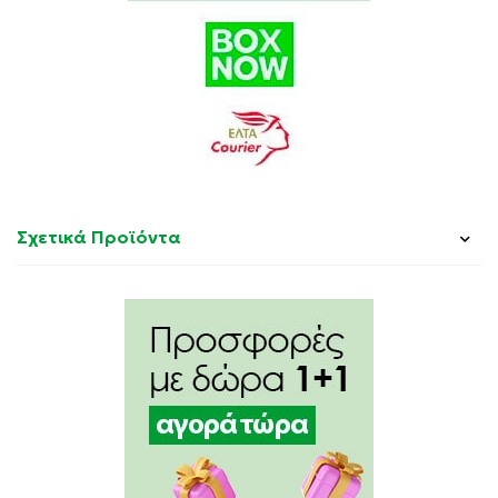
Σχετικά Προϊόντα