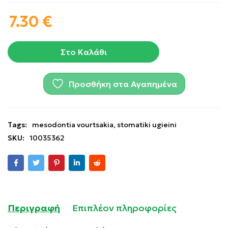
7.30
€
Στο Καλάθι
Προσθήκη στα Αγαπημένα
Tags:
mesodontia vourtsakia
,
stomatiki ugieini
SKU:
10035362
Περιγραφή
Επιπλέον πληροφορίες