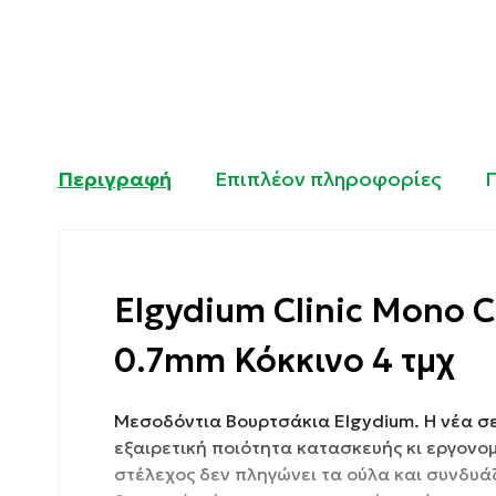
Περιγραφή
Επιπλέον πληροφορίες
Elgydium Clinic Mono
0.7mm Κόκκινο 4 τμχ
Μεσοδόντια Βουρτσάκια Elgydium. Η νέα 
εξαιρετική ποιότητα κατασκευής κι εργονομ
στέλεχος δεν πληγώνει τα ούλα και συνδυά