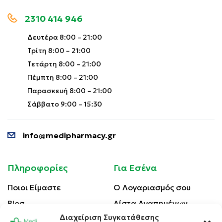
2310 414 946
Δευτέρα 8:00 – 21:00
Τρίτη 8:00 – 21:00
Τετάρτη 8:00 – 21:00
Πέμπτη 8:00 – 21:00
Παρασκευή 8:00 – 21:00
Σάββατο 9:00 – 15:30
info@medipharmacy.gr
Πληροφορίες
Για Εσένα
Ποιοι Είμαστε
Ο Λογαριασμός σου
Blog
Λίστα Αγαπημένων
Διαχείριση Συγκατάθεσης
Επικοινωνία
Οι Παραγγελίες σου