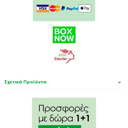
Σχετικά Προϊόντα