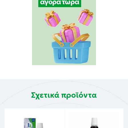
Σχετικά προϊόντα