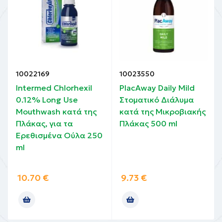
10022169
10023550
Intermed Chlorhexil
PlacAway Daily Mild
0.12% Long Use
Στοματικό Διάλυμα
Mouthwash κατά της
κατά της Μικροβιακής
Πλάκας, για τα
Πλάκας 500 ml
Ερεθισμένα Ούλα 250
ml
10.70
€
9.73
€