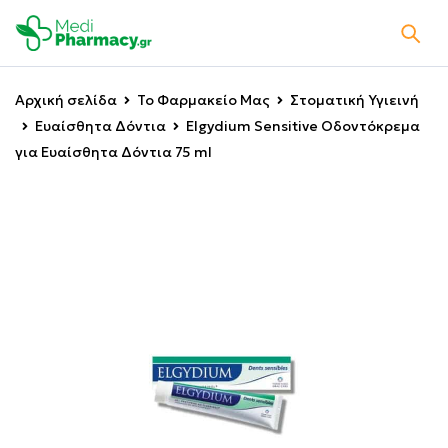
Αρχική σελίδα
Το Φαρμακείο Μας
Στοματική Υγιεινή
Ευαίσθητα Δόντια
Elgydium Sensitive Οδοντόκρεμα
για Ευαίσθητα Δόντια 75 ml