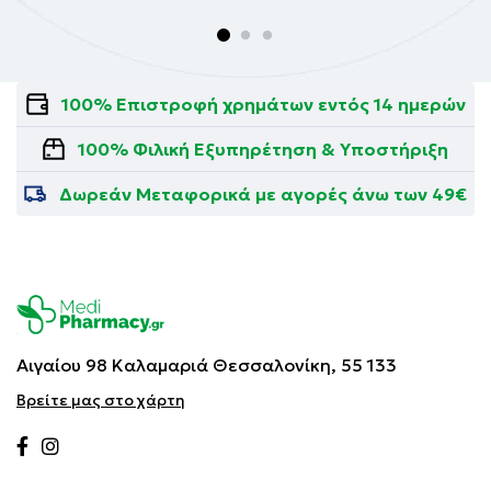
100% Επιστροφή χρημάτων εντός 14 ημερών
100% Φιλική Εξυπηρέτηση & Υποστήριξη
Δωρεάν Μεταφορικά με αγορές άνω των 49€
Αιγαίου 98 Καλαμαριά
Θεσσαλονίκη, 55 133
Βρείτε μας στο χάρτη