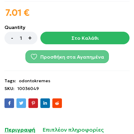
7.01
€
Quantity
Στο Καλάθι
Προσθήκη στα Αγαπημένα
Tags:
odontokremes
SKU:
10036049
Περιγραφή
Επιπλέον πληροφορίες