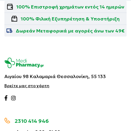
100% Επιστροφή χρημάτων εντός 14 ημερών
100% Φιλική Εξυπηρέτηση & Υποστήριξη
Δωρεάν Μεταφορικά με αγορές άνω των 49€
Αιγαίου 98 Καλαμαριά
Θεσσαλονίκη, 55 133
Βρείτε μας στο χάρτη
2310 414 946