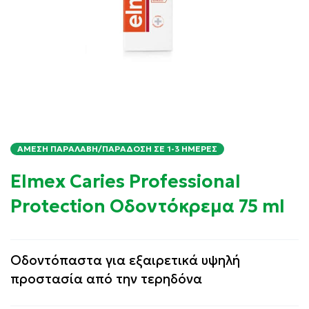
ΆΜΕΣΗ ΠΑΡΑΛΑΒΉ/ΠΑΡΆΔΟΣΗ ΣΕ 1-3 ΗΜΈΡΕΣ
Elmex Caries Professional
Protection Οδοντόκρεμα 75 ml
Οδοντόπαστα για εξαιρετικά υψηλή
προστασία από την τερηδόνα