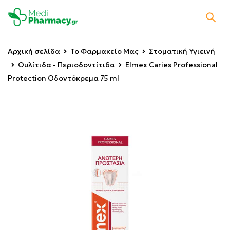
Αρχική σελίδα
Το Φαρμακείο Μας
Στοματική Υγιεινή
Ουλίτιδα - Περιοδοντίτιδα
Elmex Caries Professional
Protection Οδοντόκρεμα 75 ml