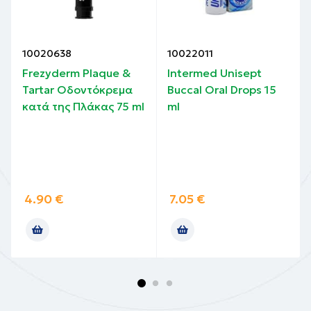
10020638
10022011
Frezyderm Plaque &
Intermed Unisept
Tartar Οδοντόκρεμα
Buccal Oral Drops 15
κατά της Πλάκας 75 ml
ml
4.90
€
7.05
€