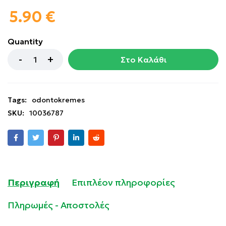
5.90
€
Quantity
Στο Καλάθι
Tags:
odontokremes
SKU:
10036787
Περιγραφή
Επιπλέον πληροφορίες
Πληρωμές - Αποστολές