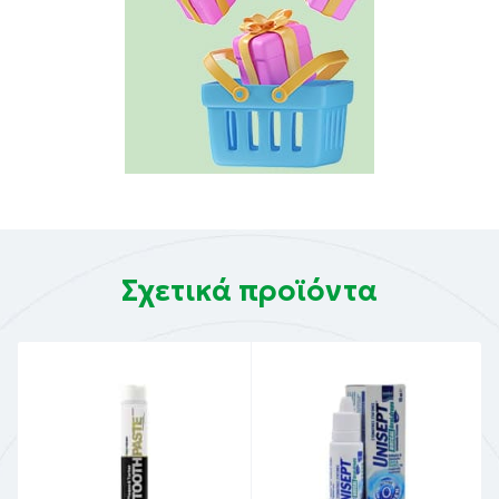
Σχετικά προϊόντα