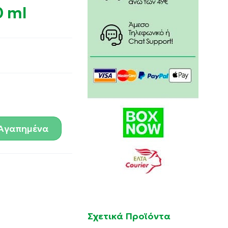
0 ml
Αγαπημένα
Σχετικά Προϊόντα