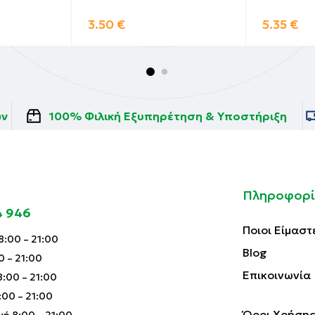
3.50
€
5.35
€
ών
100% Φιλική Εξυπηρέτηση & Υποστήριξη
Πληροφορί
4 946
Ποιοι Είμαστ
:00 – 21:00
Blog
0 – 21:00
Επικοινωνία
:00 – 21:00
00 – 21:00
Όροι Χρήσης