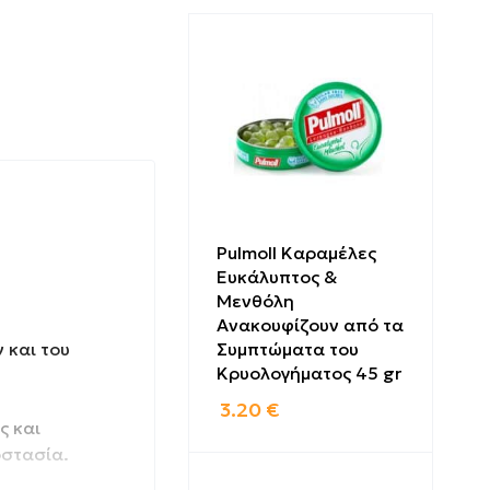
Pulmoll Καραμέλες
Ευκάλυπτος &
Μενθόλη
Ανακουφίζουν από τα
 και του
Συμπτώματα του
Κρυολογήματος 45 gr
3.20
€
ς και
οστασία.