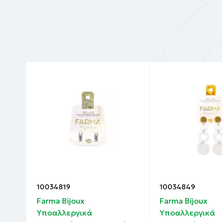
10034819
10034849
Farma Bijoux
Farma Bijoux
Υποαλλεργικά
Υποαλλεργικά