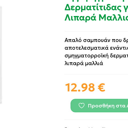
Δερματίτιδας γ
Λιπαρά Μαλλι
Απαλό σαμπουάν που δ
αποτελεσματικά ενάντι
σμηγματορροϊκή δερματί
λιπαρά μαλλιά
12.98
€
Προσθήκη στα 