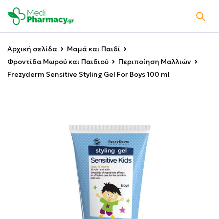
Αρχική σελίδα
Μαμά και Παιδί
Φροντίδα Μωρού και Παιδιού
Περιποίηση Μαλλιών
Frezyderm Sensitive Styling Gel For Boys 100 ml