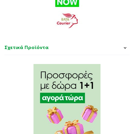
Σχετικά Προϊόντα