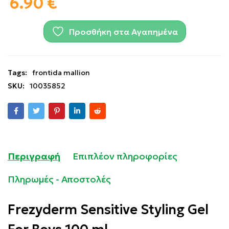
6.90
€
Προσθήκη στα Αγαπημένα
Tags:
frontida mallion
SKU:
10035852
Περιγραφή
Επιπλέον πληροφορίες
Πληρωμές - Αποστολές
Frezyderm Sensitive Styling Gel