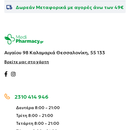
Δωρεάν Μεταφορικά με αγορές άνω των 49€
Αιγαίου 98 Καλαμαριά
Θεσσαλονίκη, 55 133
Βρείτε μας στο χάρτη
2310 414 946
Δευτέρα 8:00 – 21:00
Τρίτη 8:00 – 21:00
Τετάρτη 8:00 – 21:00