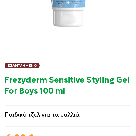
ΕΞΑΝΤΛΗΜΈΝΟ
Frezyderm Sensitive Styling Gel
For Boys 100 ml
Παιδικό τζελ για τα μαλλιά