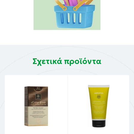
Σχετικά προϊόντα