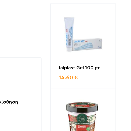
Jalplast Gel 100 gr
14.60
€
 αίσθηση