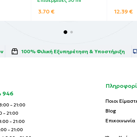
3.70
€
12.39
€
ών
100% Φιλική Εξυπηρέτηση & Υποστήριξη
Πληροφορί
4 946
Ποιοι Είμαστ
:00 – 21:00
Blog
0 – 21:00
Επικοινωνία
:00 – 21:00
00 – 21:00