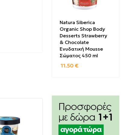
Natura Siberica
Organic Shop Body
Desserts Strawberry
& Chocolate
Ενυδατική Mousse
Σώματος 450 ml
11.50
€
ερισσότερη