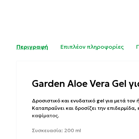
Περιγραφή
Επιπλέον πληροφορίες
Garden Aloe Vera Gel 
Δροσιστικό και ενυδατικό gel για μετά τον 
Καταπραΰνει και δροσίζει την επιδερμίδα, 
καψίματος.
Συσκευασία: 200 ml