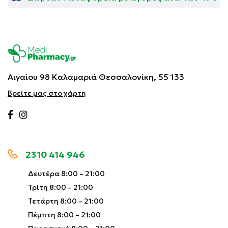
Αιγαίου 98 Καλαμαριά
Θεσσαλονίκη, 55 133
Βρείτε μας στο χάρτη
2310 414 946
Δευτέρα 8:00 – 21:00
Τρίτη 8:00 – 21:00
Τετάρτη 8:00 – 21:00
Πέμπτη 8:00 – 21:00