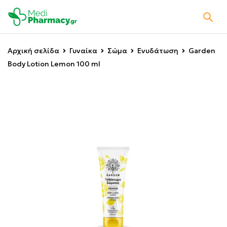
Αρχική σελίδα
Γυναίκα
Σώμα
Ενυδάτωση
Garden
Body Lotion Lemon 100 ml