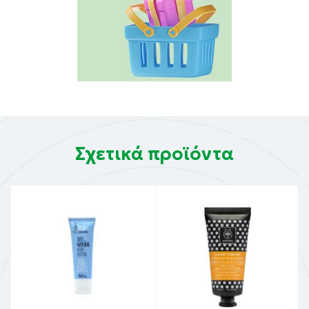
Σχετικά προϊόντα