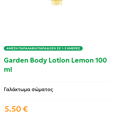
ΆΜΕΣΗ ΠΑΡΑΛΑΒΉ/ΠΑΡΆΔΟΣΗ ΣΕ 1-3 ΗΜΈΡΕΣ
Garden Body Lotion Lemon 100
ml
Γαλάκτωμα σώματος
5.50
€