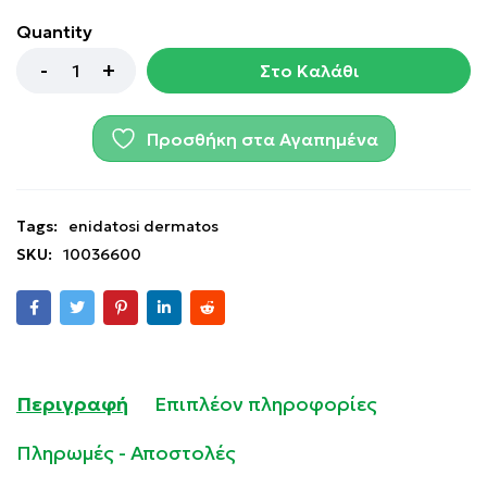
Quantity
Στο Καλάθι
Προσθήκη στα Αγαπημένα
Tags:
enidatosi dermatos
SKU:
10036600
Περιγραφή
Επιπλέον πληροφορίες
Πληρωμές - Αποστολές