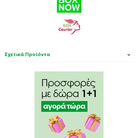
Σχετικά Προϊόντα