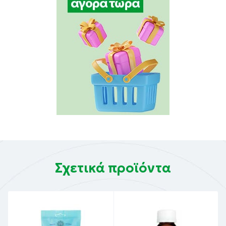
Σχετικά προϊόντα