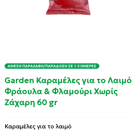
ΆΜΕΣΗ ΠΑΡΑΛΑΒΉ/ΠΑΡΆΔΟΣΗ ΣΕ 1-3 ΗΜΈΡΕΣ
Garden Καραμέλες για το Λαιμό
Φράουλα & Φλαμούρι Χωρίς
Ζάχαρη 60 gr
Καραμέλες για το λαιμό