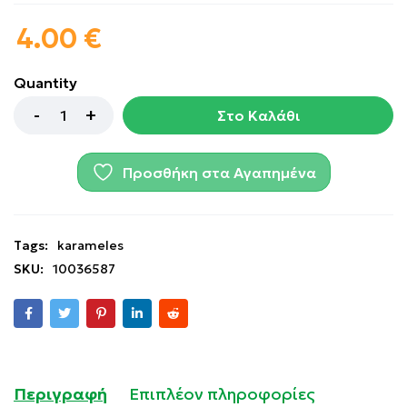
4.00
€
Quantity
Στο Καλάθι
Προσθήκη στα Αγαπημένα
Tags:
karameles
SKU:
10036587
Περιγραφή
Επιπλέον πληροφορίες