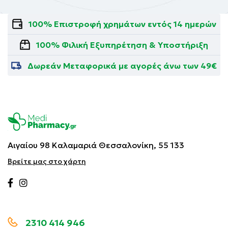
100% Επιστροφή χρημάτων εντός 14 ημερών
100% Φιλική Εξυπηρέτηση & Υποστήριξη
Δωρεάν Μεταφορικά με αγορές άνω των 49€
Αιγαίου 98 Καλαμαριά
Θεσσαλονίκη, 55 133
Βρείτε μας στο χάρτη
2310 414 946