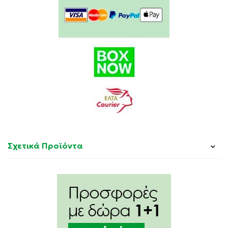
Σχετικά Προϊόντα