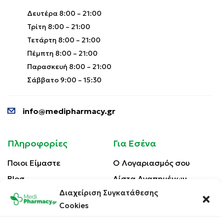
Δευτέρα 8:00 – 21:00
Τρίτη 8:00 – 21:00
Τετάρτη 8:00 – 21:00
Πέμπτη 8:00 – 21:00
Παρασκευή 8:00 – 21:00
Σάββατο 9:00 – 15:30
info@medipharmacy.gr
Πληροφορίες
Για Εσένα
Ποιοι Είμαστε
Ο Λογαριασμός σου
Blog
Λίστα Αγαπημένων
Διαχείριση Συγκατάθεσης
Επικοινωνία
Οι Παραγγελίες σου
Cookies
Έλεγχος Παραγγελίας