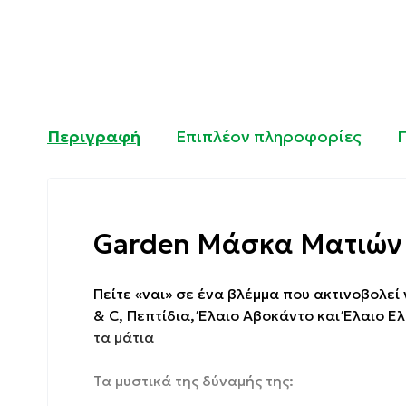
Περιγραφή
Επιπλέον πληροφορίες
Garden Μάσκα Ματιών κ
Πείτε «ναι» σε ένα βλέμμα που ακτινοβολεί
& C, Πεπτίδια, Έλαιο Αβοκάντο και Έλαιο Ε
τα μάτια
Τα μυστικά της δύναμής της: