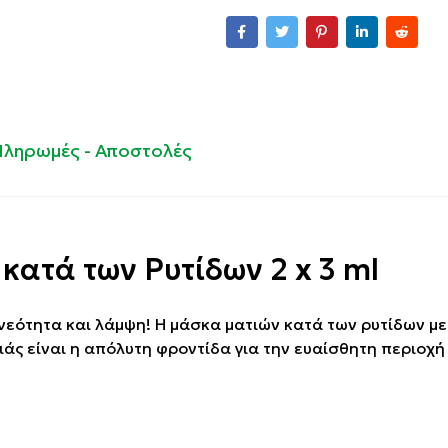
Πληρωμές - Αποστολές
ατά των Ρυτίδων 2 x 3 ml
 νεότητα και λάμψη! Η μάσκα ματιών κατά των ρυτίδων με
λιάς είναι η απόλυτη φροντίδα για την ευαίσθητη περιοχ