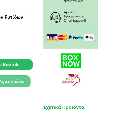
ν Ρυτίδων
ο Καλάθι
Αγαπημένα
Σχετικά Προϊόντα