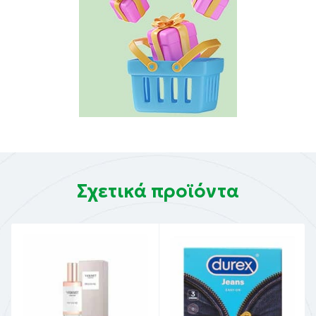
Σχετικά προϊόντα