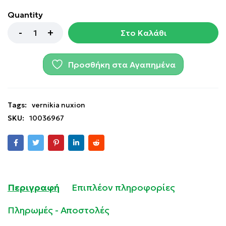
Quantity
Στο Καλάθι
Προσθήκη στα Αγαπημένα
Tags:
vernikia nuxion
SKU:
10036967
Περιγραφή
Επιπλέον πληροφορίες
Πληρωμές - Αποστολές