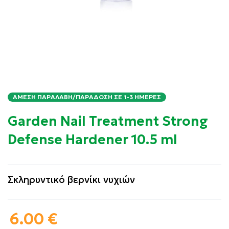
ΆΜΕΣΗ ΠΑΡΑΛΑΒΉ/ΠΑΡΆΔΟΣΗ ΣΕ 1-3 ΗΜΈΡΕΣ
Garden Nail Treatment Strong
Defense Hardener 10.5 ml
Σκληρυντικό βερνίκι νυχιών
6.00
€