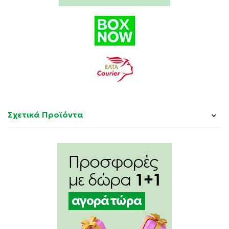
Σχετικά Προϊόντα