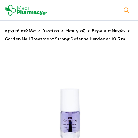
Αρχική σελίδα
Γυναίκα
Μακιγιάζ
Βερνίκια Νυχών
Garden Nail Treatment Strong Defense Hardener 10.5 ml