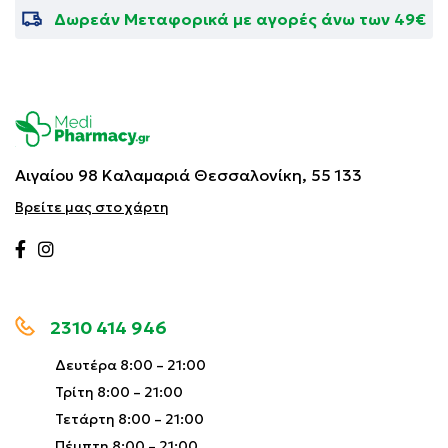
Δωρεάν Μεταφορικά με αγορές άνω των 49€
Αιγαίου 98 Καλαμαριά
Θεσσαλονίκη, 55 133
Βρείτε μας στο χάρτη
2310 414 946
Δευτέρα 8:00 – 21:00
Τρίτη 8:00 – 21:00
Τετάρτη 8:00 – 21:00
Πέμπτη 8:00 – 21:00