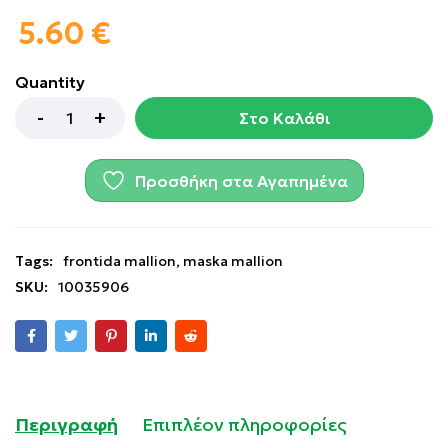
5.60
€
Quantity
Στο Καλάθι
Προσθήκη στα Αγαπημένα
Tags:
frontida mallion
,
maska mallion
SKU:
10035906
Περιγραφή
Επιπλέον πληροφορίες