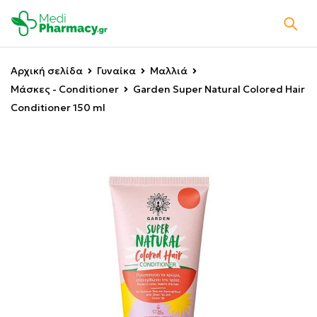
Αρχική σελίδα
Γυναίκα
Μαλλιά
Μάσκες - Conditioner
Garden Super Natural Colored Hair
Conditioner 150 ml