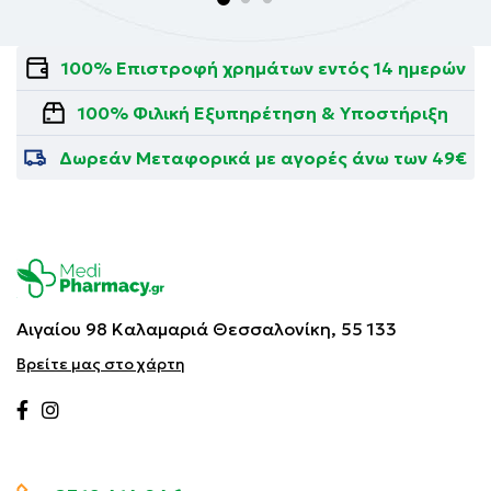
100% Επιστροφή χρημάτων εντός 14 ημερών
100% Φιλική Εξυπηρέτηση & Υποστήριξη
Δωρεάν Μεταφορικά με αγορές άνω των 49€
Αιγαίου 98 Καλαμαριά
Θεσσαλονίκη, 55 133
Βρείτε μας στο χάρτη