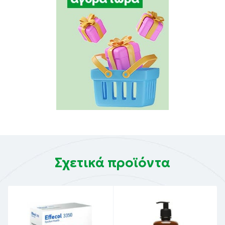
Σχετικά προϊόντα