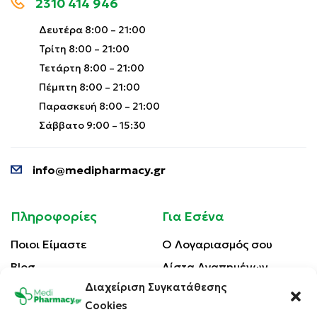
2310 414 946
Δευτέρα 8:00 – 21:00
Τρίτη 8:00 – 21:00
Τετάρτη 8:00 – 21:00
Πέμπτη 8:00 – 21:00
Παρασκευή 8:00 – 21:00
Σάββατο 9:00 – 15:30
info@medipharmacy.gr
Πληροφορίες
Για Εσένα
Ποιοι Είμαστε
Ο Λογαριασμός σου
Blog
Λίστα Αγαπημένων
Διαχείριση Συγκατάθεσης
Επικοινωνία
Οι Παραγγελίες σου
Cookies
Έλεγχος Παραγγελίας