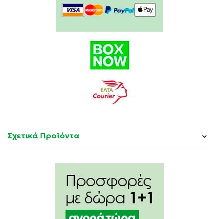
Σχετικά Προϊόντα