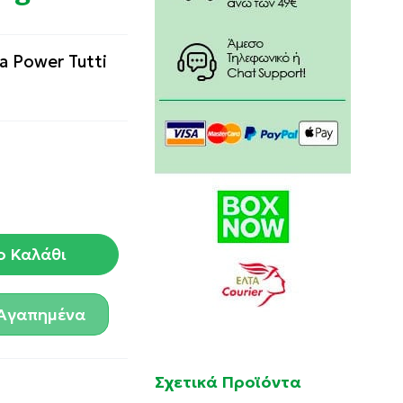
a Power Tutti
ο Καλάθι
Αγαπημένα
Σχετικά Προϊόντα