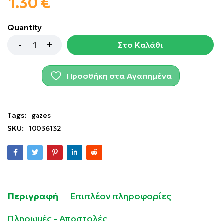
1.30
€
Quantity
Στο Καλάθι
Προσθήκη στα Αγαπημένα
Tags:
gazes
SKU:
10036132
Περιγραφή
Επιπλέον πληροφορίες
Πληρωμές - Αποστολές