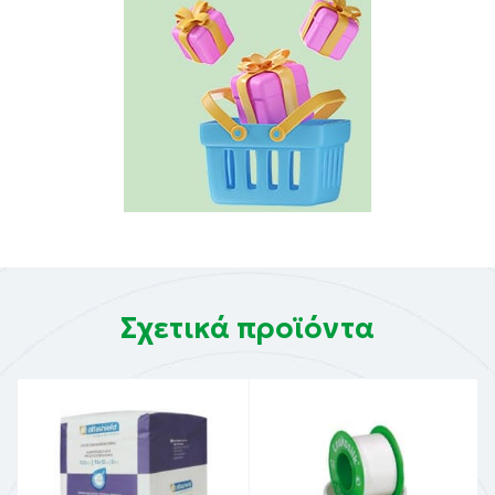
Σχετικά προϊόντα