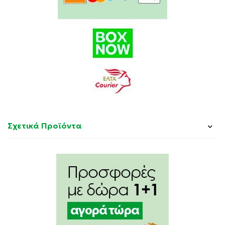
Σχετικά Προϊόντα