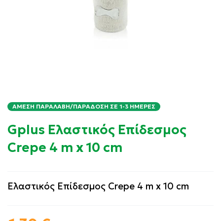
ΆΜΕΣΗ ΠΑΡΑΛΑΒΉ/ΠΑΡΆΔΟΣΗ ΣΕ 1-3 ΗΜΈΡΕΣ
Gplus Ελαστικός Επίδεσμος
Crepe 4 m x 10 cm
Ελαστικός Επίδεσμος Crepe 4 m x 10 cm