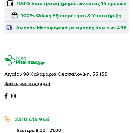
100% Επιστροφή χρημάτων εντός 14 ημερών
100% Φιλική Εξυπηρέτηση & Υποστήριξη
Δωρεάν Μεταφορικά με αγορές άνω των 49€
Αιγαίου 98 Καλαμαριά
Θεσσαλονίκη, 55 133
Βρείτε μας στο χάρτη
2310 414 946
Δευτέρα 8:00 – 21:00