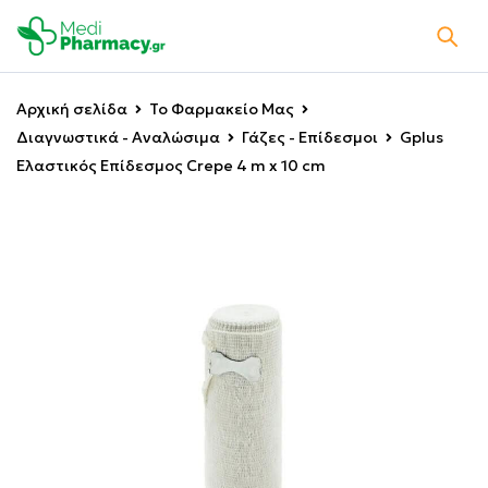
Αρχική σελίδα
Το Φαρμακείο Μας
Διαγνωστικά - Αναλώσιμα
Γάζες - Επίδεσμοι
Gplus
Ελαστικός Επίδεσμος Crepe 4 m x 10 cm