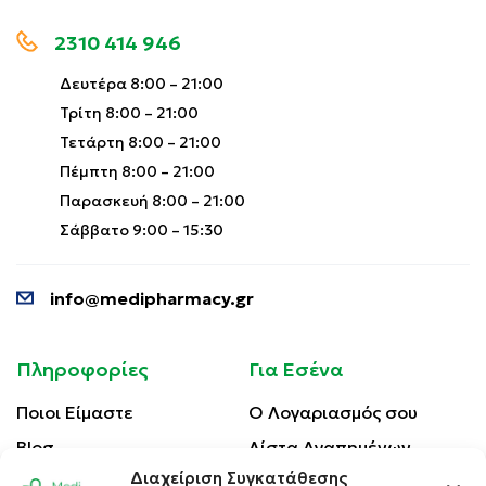
2310 414 946
Δευτέρα 8:00 – 21:00
Τρίτη 8:00 – 21:00
Τετάρτη 8:00 – 21:00
Πέμπτη 8:00 – 21:00
Παρασκευή 8:00 – 21:00
Σάββατο 9:00 – 15:30
info@medipharmacy.gr
Πληροφορίες
Για Εσένα
Ποιοι Είμαστε
Ο Λογαριασμός σου
Blog
Λίστα Αγαπημένων
Διαχείριση Συγκατάθεσης
Επικοινωνία
Οι Παραγγελίες σου