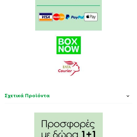
Σχετικά Προϊόντα