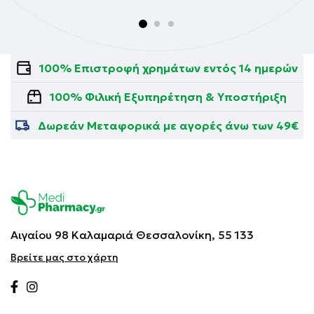
100% Επιστροφή χρημάτων εντός 14 ημερών
100% Φιλική Εξυπηρέτηση & Υποστήριξη
Δωρεάν Μεταφορικά με αγορές άνω των 49€
Αιγαίου 98 Καλαμαριά
Θεσσαλονίκη, 55 133
Βρείτε μας στο χάρτη