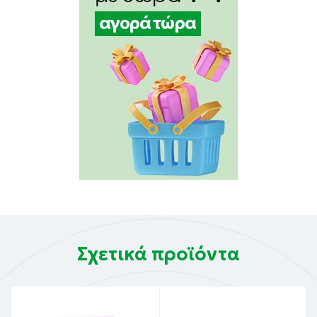
Σχετικά προϊόντα