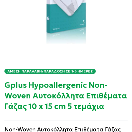
ΆΜΕΣΗ ΠΑΡΑΛΑΒΉ/ΠΑΡΆΔΟΣΗ ΣΕ 1-3 ΗΜΈΡΕΣ
Gplus Hypoallergenic Non-
Woven Αυτοκόλλητα Επιθέματα
Γάζας 10 x 15 cm 5 τεμάχια
Non-Woven Αυτοκόλλητα Επιθέματα Γάζας