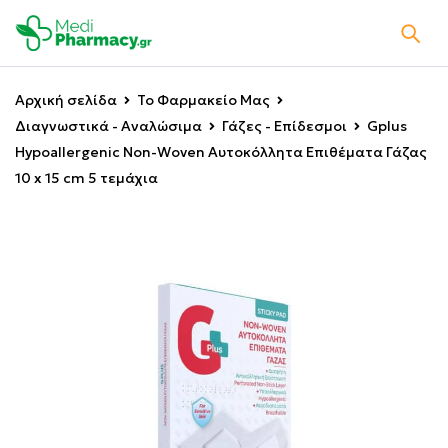
Αρχική σελίδα
Το Φαρμακείο Μας
Διαγνωστικά - Αναλώσιμα
Γάζες - Επίδεσμοι
Gplus
Hypoallergenic Non-Woven Αυτοκόλλητα Επιθέματα Γάζας
10 x 15 cm 5 τεμάχια