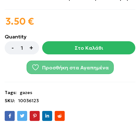
3.50
€
Quantity
Στο Καλάθι
Προσθήκη στα Αγαπημένα
Tags:
gazes
SKU:
10036123